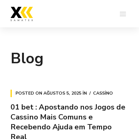
Blog
POSTED ON
AĞUSTOS 5, 2025
IN
CASSINO
01 bet : Apostando nos Jogos de
Cassino Mais Comuns e
Recebendo Ajuda em Tempo
Real