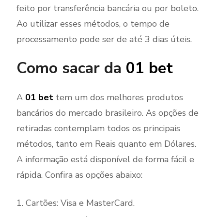
feito por transferência bancária ou por boleto.
Ao utilizar esses métodos, o tempo de
processamento pode ser de até 3 dias úteis.
Como sacar da
01 bet
A
01 bet
tem um dos melhores produtos
bancários do mercado brasileiro. As opções de
retiradas contemplam todos os principais
métodos, tanto em Reais quanto em Dólares.
A informação está disponível de forma fácil e
rápida. Confira as opções abaixo:
Cartões: Visa e MasterCard.