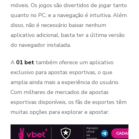
móveis. Os jogos são divertidos de jogar tanto
quanto no PC, e a navegação é intuitiva. Além
disso, não é necessário baixar nenhum
aplicativo adicional, basta ter a última versão
do navegador instalada.
A
01 bet
também oferece um aplicativo
exclusivo para apostas esportivas, o que
amplia ainda mais a experiência do usuário.
Com milhares de mercados de apostas
esportivas disponíveis, os fãs de esportes têm
muitas opções para explorar e apostar.