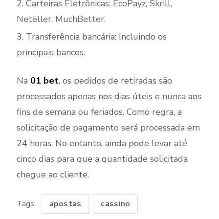
Carteiras Eletrônicas: EcoPayz, Skrill,
Neteller, MuchBetter.
Transferência bancária: Incluindo os
principais bancos.
Na
01 bet
, os pedidos de retiradas são
processados apenas nos dias úteis e nunca aos
fins de semana ou feriados. Como regra, a
solicitação de pagamento será processada em
24 horas. No entanto, ainda pode levar até
cinco dias para que a quantidade solicitada
chegue ao cliente.
Tags:
apostas
cassino