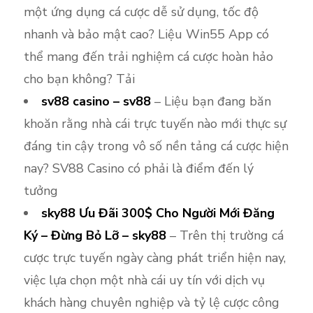
một ứng dụng cá cược dễ sử dụng, tốc độ
nhanh và bảo mật cao? Liệu Win55 App có
thể mang đến trải nghiệm cá cược hoàn hảo
cho bạn không? Tải
sv88 casino – sv88
– Liệu bạn đang băn
khoăn rằng nhà cái trực tuyến nào mới thực sự
đáng tin cậy trong vô số nền tảng cá cược hiện
nay? SV88 Casino có phải là điểm đến lý
tưởng
sky88 Ưu Đãi 300$ Cho Người Mới Đăng
Ký – Đừng Bỏ Lỡ – sky88
– Trên thị trường cá
cược trực tuyến ngày càng phát triển hiện nay,
việc lựa chọn một nhà cái uy tín với dịch vụ
khách hàng chuyên nghiệp và tỷ lệ cược công