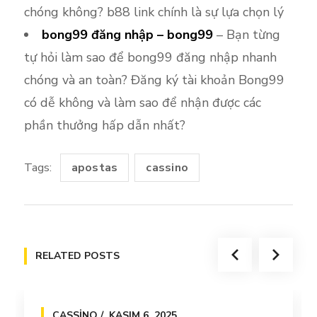
chóng không? b88 link chính là sự lựa chọn lý
bong99 đăng nhập – bong99
– Bạn từng
tự hỏi làm sao để bong99 đăng nhập nhanh
chóng và an toàn? Đăng ký tài khoản Bong99
có dễ không và làm sao để nhận được các
phần thưởng hấp dẫn nhất?
Tags:
apostas
cassino
RELATED POSTS
CASSINO
KASIM 6, 2025