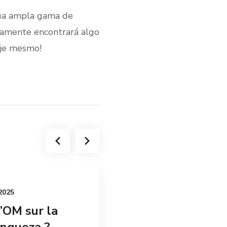
ua ampla gama de
rtamente encontrará algo
oje mesmo!
2025
CASSINO
KASIM 6, 2
’OM sur la
Mercato OM : 