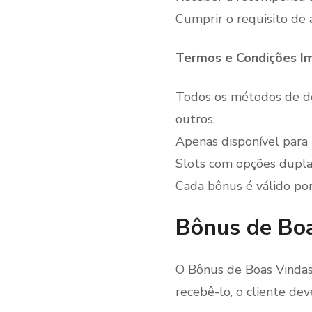
Cumprir o requisito de 
Termos e Condições I
Todos os métodos de depó
outros.
Apenas disponível para 
Slots com opções duplas
Cada bônus é válido por
Bônus de Boa
O Bônus de Boas Vindas
recebê-lo, o cliente dev