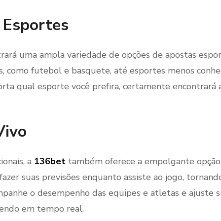
 Esportes
trará uma ampla variedade de opções de apostas espor
s, como futebol e basquete, até esportes menos conhe
rta qual esporte você prefira, certamente encontrará 
Vivo
ionais, a
136bet
também oferece a empolgante opção d
fazer suas previsões enquanto assiste ao jogo, tornand
panhe o desempenho das equipes e atletas e ajuste s
cendo em tempo real.