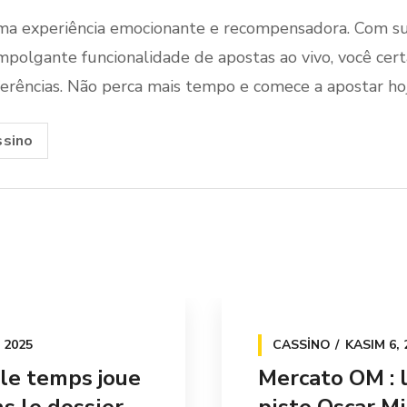
a experiência emocionante e recompensadora. Com s
mpolgante funcionalidade de apostas ao vivo, você ce
ferências. Não perca mais tempo e comece a apostar h
ssino
 2025
CASSINO
KASIM 6, 
le temps joue
Mercato OM : l