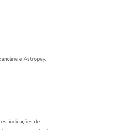
bancária e Astropay.
es, indicações de