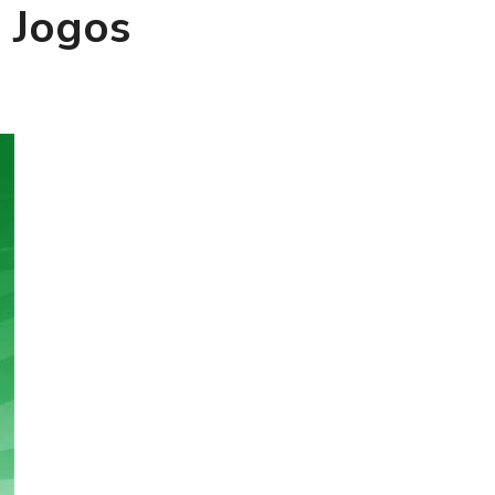
m Jogos