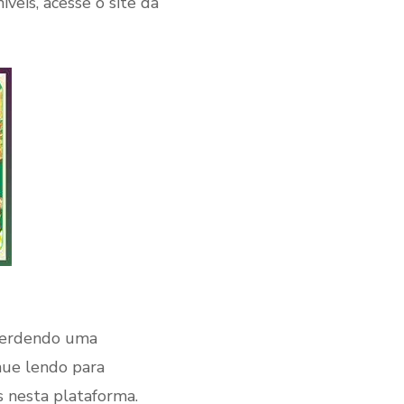
veis, acesse o site da
 perdendo uma
nue lendo para
s nesta plataforma.