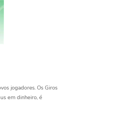
vos jogadores. Os Giros
us em dinheiro, é