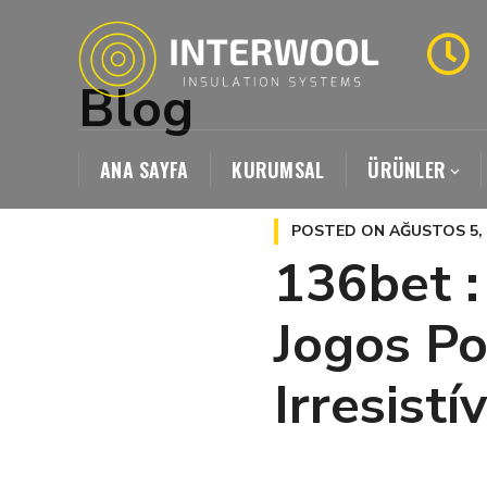
Blog
ANA SAYFA
KURUMSAL
ÜRÜNLER
POSTED ON
AĞUSTOS 5, 
136bet :
Jogos Po
Irresistí