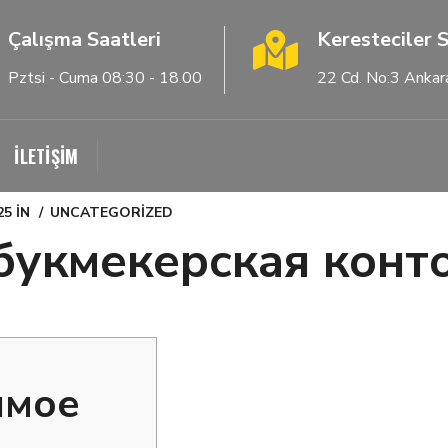
Çalışma Saatleri
Keresteciler S
Pztsi - Cuma 08:30 - 18.00
22 Cd. No:3 Ankar
İLETİŞİM
25
IN
UNCATEGORIZED
букмекерская конт
имое