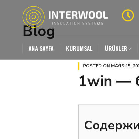
Blog
ANA SAYFA
KURUMSAL
ÜRÜNLER
POSTED ON
MAYIS 15, 20
1win — 
Содерж