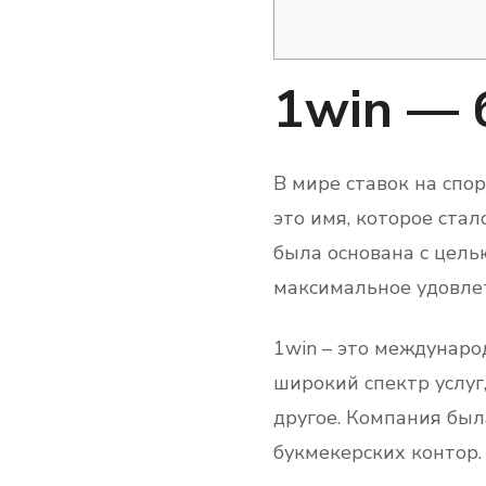
1win — 
В мире ставок на спо
это имя, которое ста
была основана с цель
максимальное удовлет
1win – это междунаро
широкий спектр услуг
другое. Компания был
букмекерских контор.