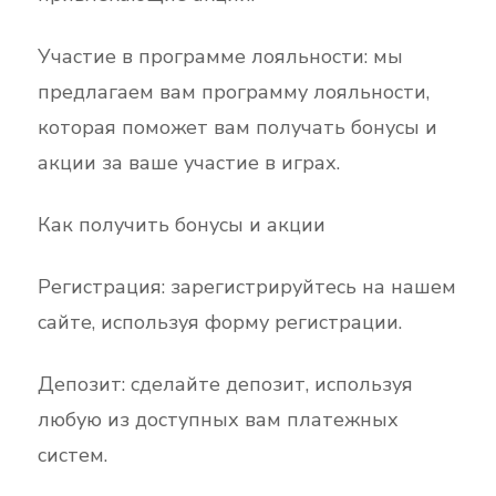
Участие в программе лояльности: мы
предлагаем вам программу лояльности,
которая поможет вам получать бонусы и
акции за ваше участие в играх.
Как получить бонусы и акции
Регистрация: зарегистрируйтесь на нашем
сайте, используя форму регистрации.
Депозит: сделайте депозит, используя
любую из доступных вам платежных
систем.