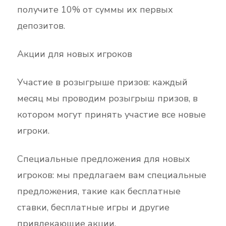
получите 10% от суммы их первых
депозитов.
Акции для новых игроков
Участие в розыгрыше призов: каждый
месяц мы проводим розыгрыш призов, в
котором могут принять участие все новые
игроки.
Специальные предложения для новых
игроков: мы предлагаем вам специальные
предложения, такие как бесплатные
ставки, бесплатные игры и другие
привлекающие акции.