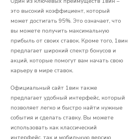
Один из ключевых преимуществ 1вин –
это высокий коэффициент, который
может достигать 95%. Это означает, что
вы можете получить максимальную
прибыль от своих ставок. Кроме того, 1вин
предлагает широкий спектр бонусов и
акций, которые помогут вам начать свою
карьеру в мире ставок.
Официальный сайт 1вин также
предлагает удобный интерфейс, который
позволяет легко и быстро найти нужные
события и сделать ставку. Вы можете
использовать как классический
интерфейс, так и мобильную версию