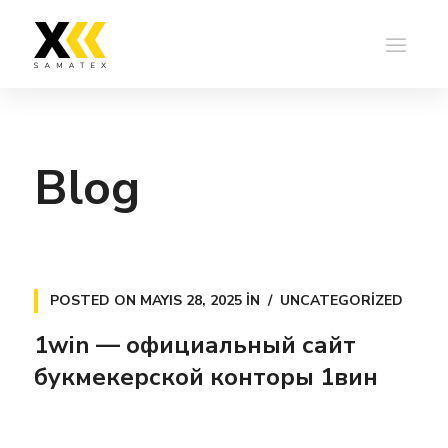
Blog
POSTED ON
MAYIS 28, 2025
IN
UNCATEGORIZED
1win — официальный сайт
букмекерской конторы 1вин