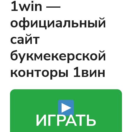
1win —
официальный
сайт
букмекерской
конторы 1вин
ИГРАТЬ