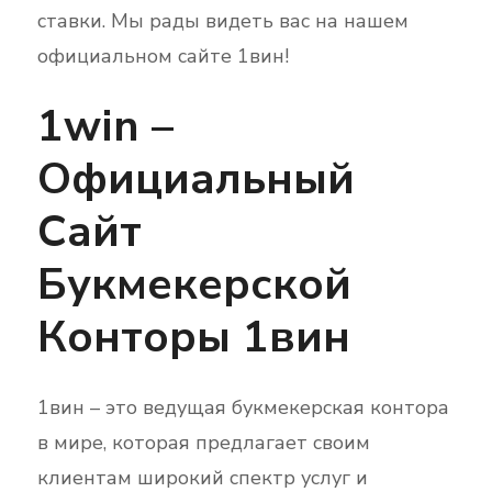
ставки. Мы рады видеть вас на нашем
официальном сайте 1вин!
1win –
Официальный
Сайт
Букмекерской
Конторы 1вин
1вин – это ведущая букмекерская контора
в мире, которая предлагает своим
клиентам широкий спектр услуг и