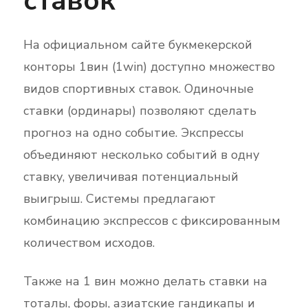
ставок
На официальном сайте букмекерской
конторы 1вин (1win) доступно множество
видов спортивных ставок. Одиночные
ставки (ординары) позволяют сделать
прогноз на одно событие. Экспрессы
объединяют несколько событий в одну
ставку, увеличивая потенциальный
выигрыш. Системы предлагают
комбинацию экспрессов с фиксированным
количеством исходов.
Также на 1 вин можно делать ставки на
тоталы, форы, азиатские гандикапы и