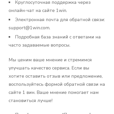
Круглосуточная поддержка через
онлайн-чат на сайте 1win.
Электронная почта для обратной связи:
support@1win.com.
Подробная база знаний с ответами на
часто задаваемые вопросы.
Мы ценим ваше мнение и стремимся
улучшать качество сервиса. Если вы
хотите оставить отзыв или предложение,
воспользуйтесь формой обратной связи на
сайте 1 вин. Ваше мнение помогает нам
становиться лучше!