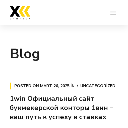
Blog
POSTED ON
MART 26, 2025
IN
UNCATEGORIZED
1win Официальный сайт
букмекерской конторы 1вин –
ваш путь к успеху в ставках