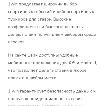
1win предлагает широкий выбор
спортивных событий и киберспортивных
турниров для ставок. Высокие
коэффициенты и быстрые выплаты
делают 1 вин популярным выбором среди
игроков.
На сайте 1вин доступны удобные
мобильные приложения для iOS и Android,
что позволяет делать ставки в любое
время и в любом месте.
1 win гарантирует безопасность данных и
полную конфиденциальность своих