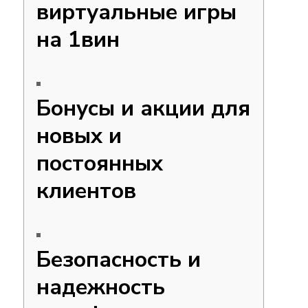
виртуальные игры
на 1вин
Бонусы и акции для
новых и
постоянных
клиентов
Безопасность и
надежность