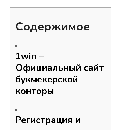
Содержимое
1win –
Официальный сайт
букмекерской
конторы
Регистрация и