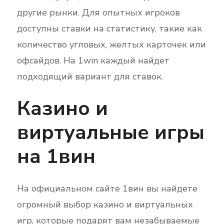
другие рынки. Для опытных игроков
доступны ставки на статистику, такие как
количество угловых, желтых карточек или
офсайдов. На 1win каждый найдет
подходящий вариант для ставок.
Казино и
виртуальные игры
на 1вин
На официальном сайте 1вин вы найдете
огромный выбор казино и виртуальных
игр, которые подарят вам незабываемые