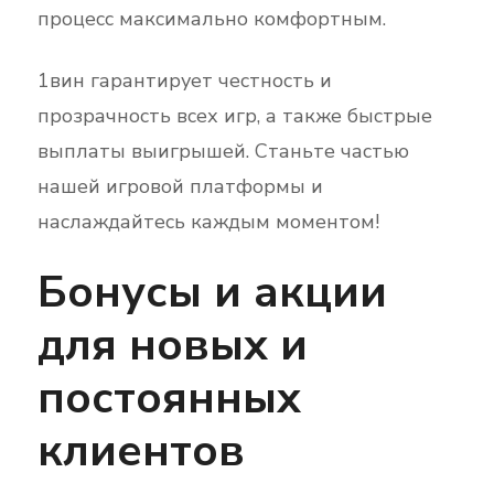
процесс максимально комфортным.
1вин гарантирует честность и
прозрачность всех игр, а также быстрые
выплаты выигрышей. Станьте частью
нашей игровой платформы и
наслаждайтесь каждым моментом!
Бонусы и акции
для новых и
постоянных
клиентов