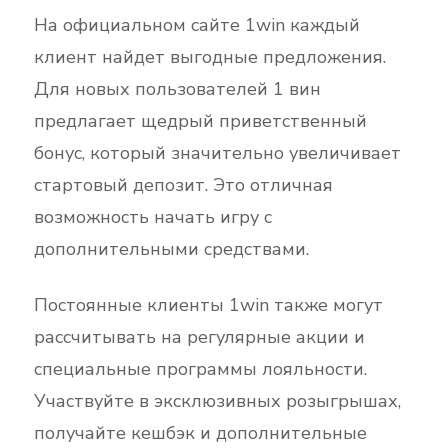
На официальном сайте 1win каждый
клиент найдет выгодные предложения.
Для новых пользователей 1 вин
предлагает щедрый приветственный
бонус, который значительно увеличивает
стартовый депозит. Это отличная
возможность начать игру с
дополнительными средствами.
Постоянные клиенты 1win также могут
рассчитывать на регулярные акции и
специальные программы лояльности.
Участвуйте в эксклюзивных розыгрышах,
получайте кешбэк и дополнительные