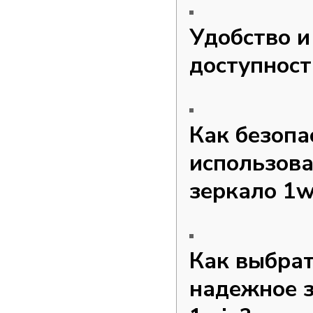
Удобство и
доступност
Как безопа
использов
зеркало 1w
Как выбра
надежное 