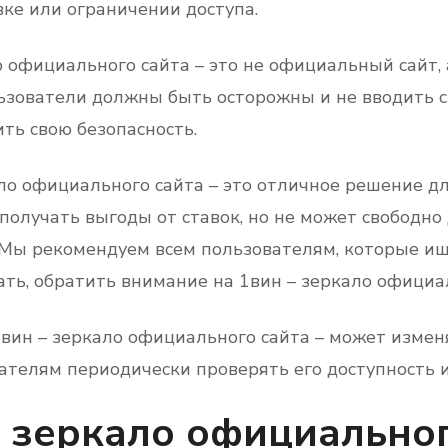
вке или ограничении доступа.
 официального сайта – это не официальный сайт, а
льзователи должны быть осторожны и не вводить 
ить свою безопасность.
ло официального сайта – это отличное решение для
получать выгоды от ставок, но не может свободно 
 Мы рекомендуем всем пользователям, которые и
ать, обратить внимание на 1вин – зеркало официа
вин – зеркало официального сайта – может изменя
телям периодически проверять его доступность и
е зеркало официальног