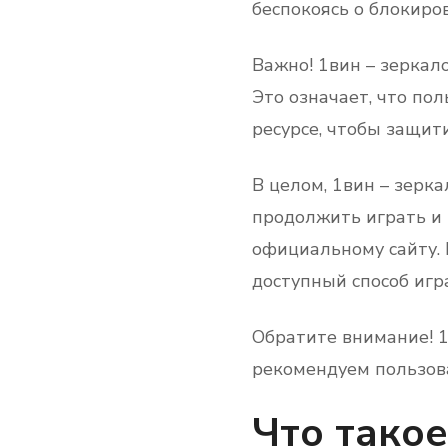
беспокоясь о блокиро
Важно! 1вин – зеркало
Это означает, что по
ресурсе, чтобы защит
В целом, 1вин – зерка
продолжить играть и 
официальному сайту.
доступный способ игр
Обратите внимание! 1
рекомендуем пользова
Что тако