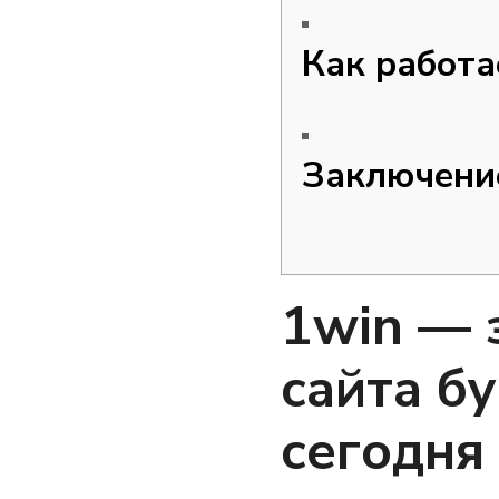
Как работа
Заключени
1win — 
сайта б
сегодня