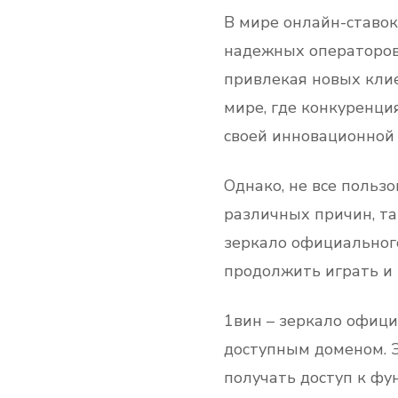
В мире онлайн-ставок
надежных операторов.
привлекая новых клие
мире, где конкуренци
своей инновационной 
Однако, не все польз
различных причин, та
зеркало официального
продолжить играть и 
1вин – зеркало официа
доступным доменом. Э
получать доступ к фун