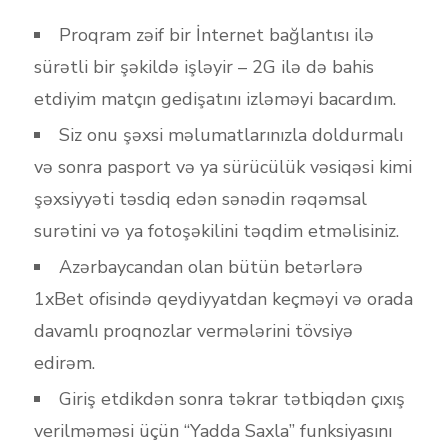
Proqram zəif bir İnternet bağlantısı ilə
sürətli bir şəkildə işləyir – 2G ilə də bahis
etdiyim matçın gedişatını izləməyi bacardım.
Siz onu şəxsi məlumatlarınızla doldurmalı
və sonra pasport və ya sürücülük vəsiqəsi kimi
şəxsiyyəti təsdiq edən sənədin rəqəmsal
surətini və ya fotoşəkilini təqdim etməlisiniz.
Azərbaycandan olan bütün betərlərə
1xBet ofisində qeydiyyatdan keçməyi və orada
davamlı proqnozlar vermələrini tövsiyə
edirəm.
Giriş etdikdən sonra təkrar tətbiqdən çıxış
verilməməsi üçün “Yadda Saxla” funksiyasını