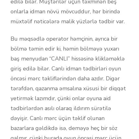
edilə bilər. Müştərilər üçün təxminən beş
onlarla idman növü mövcuddur, hər birində
müxtəlif nəticələrə malik yüzlərlə tədbir var.
Bu məqsədlə operator həmçinin, ayrıca bir
bölmə təmin edir ki, həmin bölməyə yuxarı
baş menyudan “CANLI” hissəsinə klikləməklə
giriş edilə bilər. Canlı idman tədbirləri oyun
öncəsi mərc təkliflərindən daha azdır. Digər
tərəfdən, qazanma əmsalına xüsusi bir diqqət
yetirmək lazımdır, çünki onlar oyuna aid
tədbirlərdən asılı olaraq ildırım sürətilə
dəyişir. Canlı mərc üçün təklif olunan
bazarlara gəldikdə isə, deməyə heç bir söz
qalmır, çünki burada oyun öncəsi mərc üçün