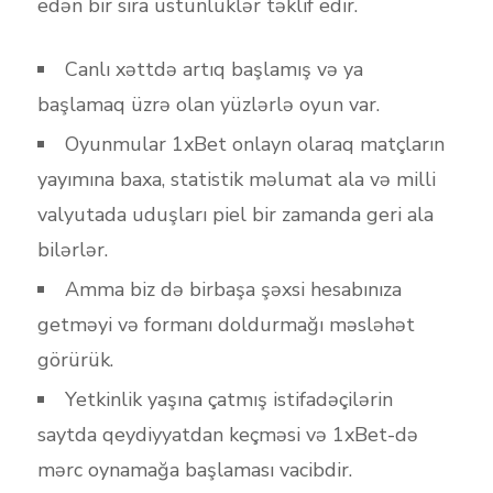
edən bir sıra üstünlüklər təklif edir.
Canlı xəttdə artıq başlamış və ya
başlamaq üzrə olan yüzlərlə oyun var.
Oyunmular 1xBet onlayn olaraq matçların
yayımına baxa, statistik məlumat ala və milli
valyutada uduşları piel bir zamanda geri ala
bilərlər.
Amma biz də birbaşa şəxsi hesabınıza
getməyi və formanı doldurmağı məsləhət
görürük.
Yetkinlik yaşına çatmış istifadəçilərin
saytda qeydiyyatdan keçməsi və 1xBet-də
mərc oynamağa başlaması vacibdir.