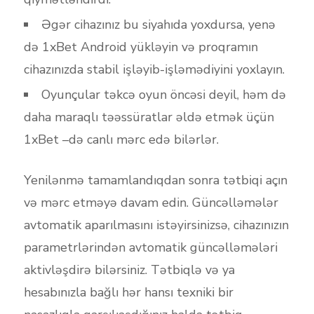
Əgər cihazınız bu siyahıda yoxdursa, yenə
də 1xBet Android yükləyin və proqramın
cihazınızda stabil işləyib-işləmədiyini yoxlayın.
Oyunçular təkcə oyun öncəsi deyil, həm də
daha maraqlı təəssüratlar əldə etmək üçün
1xBet –də canlı mərc edə bilərlər.
Yenilənmə tamamlandıqdan sonra tətbiqi açın
və mərc etməyə davam edin. Güncəlləmələr
avtomatik aparılmasını istəyirsinizsə, cihazınızın
parametrlərindən avtomatik güncəlləmələri
aktivləşdirə bilərsiniz. Tətbiqlə və ya
hesabınızla bağlı hər hansı texniki bir