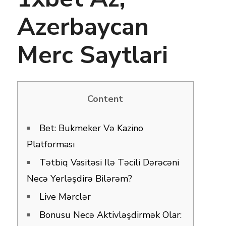
Azerbaycan
Merc Saytlari
Content
Bet: Bukmeker Və Kazino
Platforması
Tətbiq Vasitəsi Ilə Təcili Dərəcəni
Necə Yerləşdirə Bilərəm?
Live Mərclər
Bonusu Necə Aktivləşdirmək Olar: