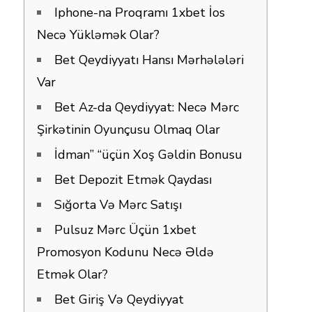
Iphone-na Proqramı 1xbet İos
Necə Yükləmək Olar?
Bet Qeydiyyatı Hansı Mərhələləri
Var
Bet Az-da Qeydiyyat: Necə Mərc
Şirkətinin Oyunçusu Olmaq Olar
İdman” “üçün Xoş Gəldin Bonusu
Bet Depozit Etmək Qaydası
Sığorta Və Mərc Satışı
Pulsuz Mərc Üçün 1xbet
Promosyon Kodunu Necə Əldə
Etmək Olar?
Bet Giriş Və Qeydiyyat