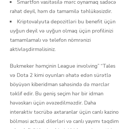
Smartfon vasitəsilə mərc oynamaq sadəcə
rahat deyil, həm də tamamilə təhlükəsizdir.
Kriptovalyuta depozitləri bu benefit üçün
uyğun deyil və uyğun olmaq üçün profilinizi
tamamlamalı və telefon nömrənizi
aktivləşdirməlisiniz.
Bukmeker həmçinin League involving” “Tales
və Dota 2 kimi oyunları əhatə edən sürətlə
böyüyən kiberidman sahəsində də mərclər
təklif edir. Bu geniş seçim hər bir idman
həvəskarı üçün əvəzedilməzdir. Daha
interaktiv təcrübə axtaranlar üçün canlı kazino
bölməsi actual dilerləri və canlı yayımı təqdim