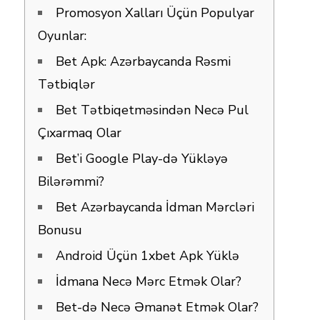
Promosyon Xalları Üçün Populyar
Oyunlar:
Bet Apk: Azərbaycanda Rəsmi
Tətbiqlər
Bet Tətbiqetməsindən Necə Pul
Çıxarmaq Olar
Bet’i Google Play-də Yükləyə
Bilərəmmi?
Bet Azərbaycanda İdman Mərcləri
Bonusu
Android Üçün 1xbet Apk Yüklə
İdmana Necə Mərc Etmək Olar?
Bet-də Necə Əmanət Etmək Olar?