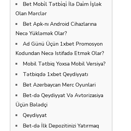
Bet Mobi̇l Tətbi̇qi̇ İlə Dai̇m İşlək
Olan Mərclər
Bet Apk-nı Android Cihazlarına
Necə Yükləmək Olar?
Ad Günü Üçün 1xbet Promosyon
Kodundan Necə Istifadə Etmək Olar?
Mobil Tətbiq Yoxsa Mobil Versiya?
Tətbiqdə 1xbet Qeydiyyatı
Bet Azerbaycan Merc Oyunlari
Bet-də Qeydiyyat Və Avtorizasiya
Üçün Bələdçi
Qeydiyyat
Bet-də İlk Depozitinizi Yatırmaq