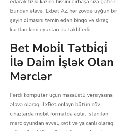
edərək fiziki kazino hissini birbaşa sizə gətirir.
Bundan əlavə, 1xbet AZ hər zövqə uyğun bir
şeyin olmasını təmin edən binqo və skreç
kartları kimi oyunları da təklif edir.
Bet Mobi̇l Tətbi̇qi̇
İlə Dai̇m İşlək Olan
Mərclər
Fərdi kompüter üçün masaüstü versiyasına
əlavə olaraq, 1xBet onlayn bütün növ
cihazlarda mobil formatda açılır. İstənilən
mərc oyundan əvvəl, xətt və ya canlı olaraq