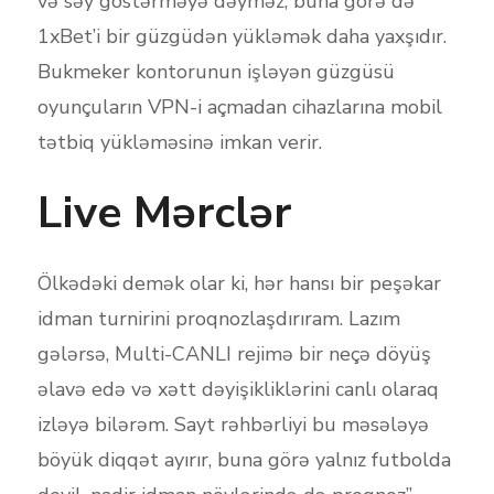
və səy göstərməyə dəyməz, buna görə də
1xBet’i bir güzgüdən yükləmək daha yaxşıdır.
Bukmeker kontorunun işləyən güzgüsü
oyunçuların VPN-i açmadan cihazlarına mobil
tətbiq yükləməsinə imkan verir.
Live Mərclər
Ölkədəki demək olar ki, hər hansı bir peşəkar
idman turnirini proqnozlaşdırıram. Lazım
gələrsə, Multi-CANLI rejimə bir neçə döyüş
əlavə edə və xətt dəyişikliklərini canlı olaraq
izləyə bilərəm. Sayt rəhbərliyi bu məsələyə
böyük diqqət ayırır, buna görə yalnız futbolda