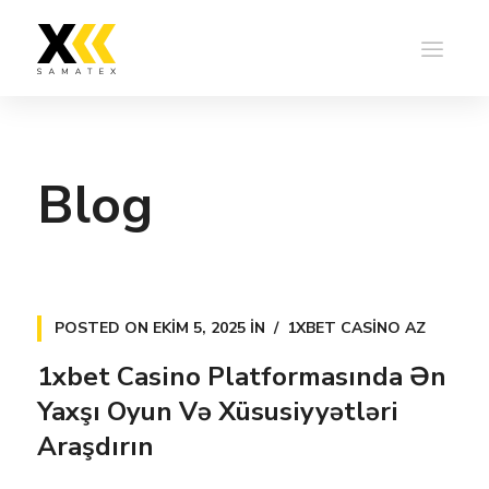
Blog
POSTED ON
EKIM 5, 2025
IN
1XBET CASINO AZ
1xbet Casino Platformasında Ən
Yaxşı Oyun Və Xüsusiyyətləri
Araşdırın