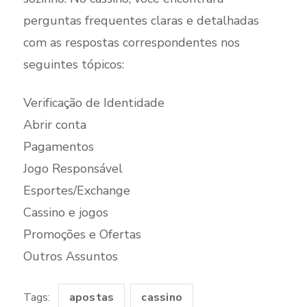
perguntas frequentes claras e detalhadas
com as respostas correspondentes nos
seguintes tópicos:
Verificação de Identidade
Abrir conta
Pagamentos
Jogo Responsável
Esportes/Exchange
Cassino e jogos
Promoções e Ofertas
Outros Assuntos
Tags:
apostas
cassino