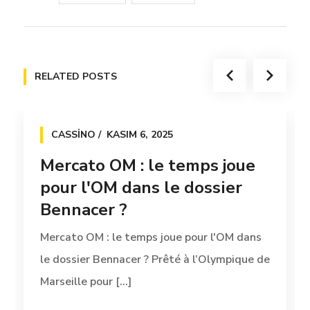
RELATED POSTS
CASSINO
KASIM 6, 2025
Mercato OM : le temps joue
pour l'OM dans le dossier
Bennacer ?
Mercato OM : le temps joue pour l'OM dans
le dossier Bennacer ? Prêté à l’Olympique de
Marseille pour [...]