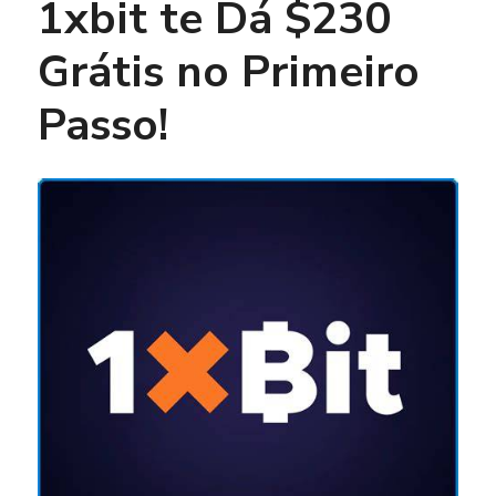
1xbit te Dá $230
Grátis no Primeiro
Passo!