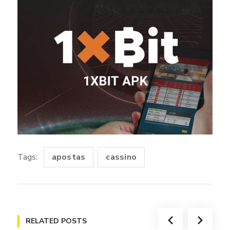
Tags:
apostas
cassino
RELATED POSTS