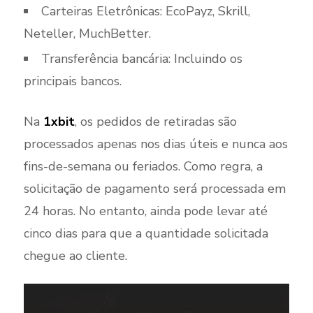
Carteiras Eletrônicas: EcoPayz, Skrill,
Neteller, MuchBetter.
Transferência bancária: Incluindo os
principais bancos.
Na
1xbit
, os pedidos de retiradas são
processados ​​apenas nos dias úteis e nunca aos
fins-de-semana ou feriados. Como regra, a
solicitação de pagamento será processada em
24 horas. No entanto, ainda pode levar até
cinco dias para que a quantidade solicitada
chegue ao cliente.