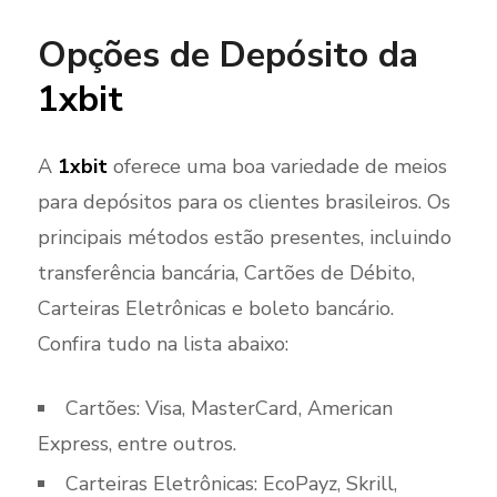
Opções de Depósito da
1xbit
A
1xbit
oferece uma boa variedade de meios
para depósitos para os clientes brasileiros. Os
principais métodos estão presentes, incluindo
transferência bancária, Cartões de Débito,
Carteiras Eletrônicas e boleto bancário.
Confira tudo na lista abaixo:
Cartões: Visa, MasterCard, American
Express, entre outros.
Carteiras Eletrônicas: EcoPayz, Skrill,