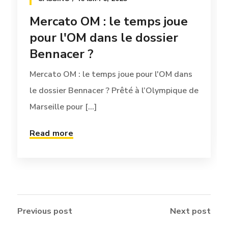
Mercato OM : le temps joue
pour l'OM dans le dossier
Bennacer ?
Mercato OM : le temps joue pour l'OM dans
le dossier Bennacer ? Prêté à l’Olympique de
Marseille pour [...]
Read more
Previous post
Next post