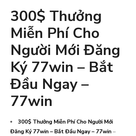
300$ Thưởng
Miễn Phí Cho
Người Mới Đăng
Ký 77win – Bắt
Đầu Ngay –
77win
300$ Thưởng Miễn Phí Cho Người Mới
Đăng Ký 77win – Bắt Đầu Ngay – 77win
–