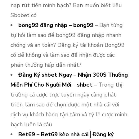
nạp rút tiền minh bạch? Bạn muốn biết liệu
Sbobet có
bong99 đăng nhập – bong99
– Bạn từng
tự hỏi làm sao để bong99 đăng nhập nhanh
chóng và an toàn? Đăng ký tài khoản Bong99
có dễ không và làm sao để nhận được các
phần thưởng hấp dẫn nhất?
Đăng Ký shbet Ngay – Nhận 300$ Thưởng
Miễn Phí Cho Người Mới – shbet
– Trong thị
trường cá cược trực tuyến ngày càng phát
triển, làm sao để chọn được một nhà cái với
dịch vụ khách hàng tận tâm và tỷ lệ cược minh
bạch luôn là câu
Bet69 – Bet69 kèo nhà cái│Đăng ký