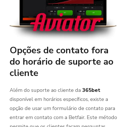
Opções de contato fora
do horário de suporte ao
cliente
Além do suporte ao cliente da
365bet
disponível em horários específicos, existe a
opção de usar um formulário de contato para
entrar em contato com a Betfair. Este método
permite que os clientes façam perguntas