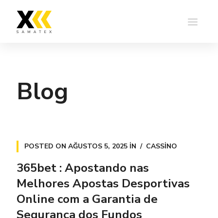
Blog
POSTED ON
AĞUSTOS 5, 2025
IN
CASSINO
365bet : Apostando nas
Melhores Apostas Desportivas
Online com a Garantia de
Segurança dos Fundos