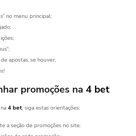
s” no menu principal;
jado;
ições;
us”;
de apostas, se houver;
s!
anhar promoções na
4 bet
 na
4 bet
, siga estas orientações:
te a seção de promoções no site;