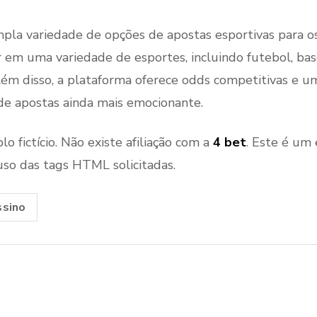
la variedade de opções de apostas esportivas para os
em uma variedade de esportes, incluindo futebol, basq
lém disso, a plataforma oferece odds competitivas e um
de apostas ainda mais emocionante.
 fictício. Não existe afiliação com a
4 bet
. Este é um
 uso das tags HTML solicitadas.
ssino