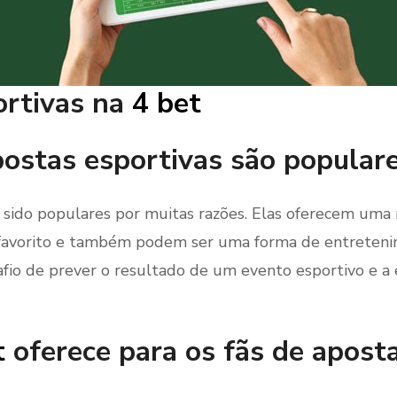
ortivas na
4 bet
postas esportivas são popular
 sido populares por muitas razões. Elas oferecem uma
 favorito e também podem ser uma forma de entretenim
fio de prever o resultado de um evento esportivo e a
t
oferece para os fãs de apost