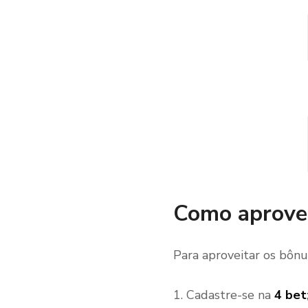
Como aprove
Para aproveitar os bôn
Cadastre-se na
4 bet