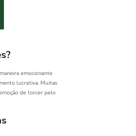
es?
 maneira emocionante
ento lucrativa. Muitas
 emoção de torcer pelo
as