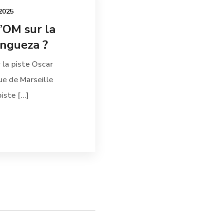
2025
CASSINO
KASIM 6, 2
’OM sur la
Mercato OM : 
ingueza ?
Gomes, Abline…
sur les pistes 
 la piste Oscar
e de Marseille
Mercato OM : Medina, 
ste [...]
point sur les pistes ma
prépare un mercato [...
Read more