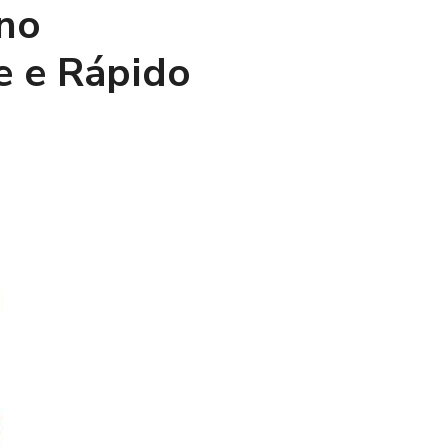
ino
e e Rápido