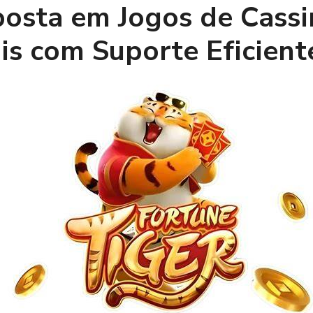
posta em Jogos de Cass
is com Suporte Eficient