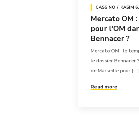
CASSINO
KASIM 6,
Mercato OM : 
pour l'OM dan
Bennacer ?
Mercato OM : le tem
le dossier Bennacer 
de Marseille pour [...]
Read more