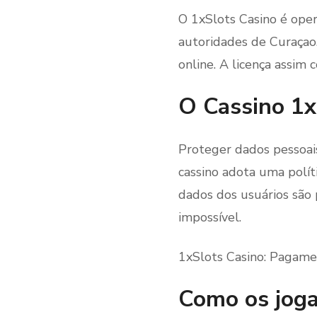
O 1xSlots Casino é ope
autoridades de Curaçao
online. A licença assim 
O Cassino 1x
Proteger dados pessoais
cassino adota uma polít
dados dos usuários são 
impossível.
1xSlots Casino: Pagame
Como os joga