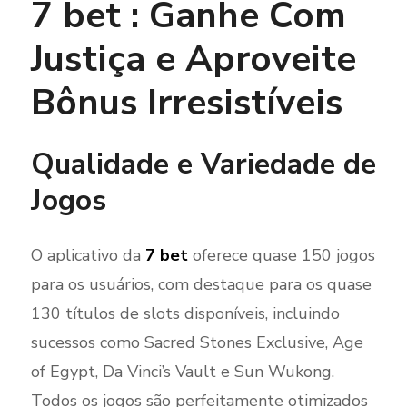
7 bet : Ganhe Com
Justiça e Aproveite
Bônus Irresistíveis
Qualidade e Variedade de
Jogos
O aplicativo da
7 bet
oferece quase 150 jogos
para os usuários, com destaque para os quase
130 títulos de slots disponíveis, incluindo
sucessos como Sacred Stones Exclusive, Age
of Egypt, Da Vinci’s Vault e Sun Wukong.
Todos os jogos são perfeitamente otimizados