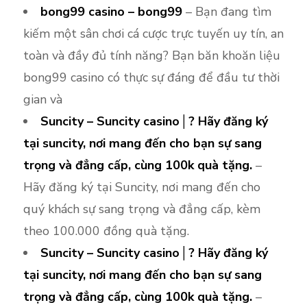
bong99 casino – bong99
– Bạn đang tìm
kiếm một sân chơi cá cược trực tuyến uy tín, an
toàn và đầy đủ tính năng? Bạn băn khoăn liệu
bong99 casino có thực sự đáng để đầu tư thời
gian và
Suncity – Suncity casino│? Hãy đăng ký
tại suncity, nơi mang đến cho bạn sự sang
trọng và đẳng cấp, cùng 100k quà tặng.
–
Hãy đăng ký tại Suncity, nơi mang đến cho
quý khách sự sang trọng và đẳng cấp, kèm
theo 100.000 đồng quà tặng.
Suncity – Suncity casino│? Hãy đăng ký
tại suncity, nơi mang đến cho bạn sự sang
trọng và đẳng cấp, cùng 100k quà tặng.
–