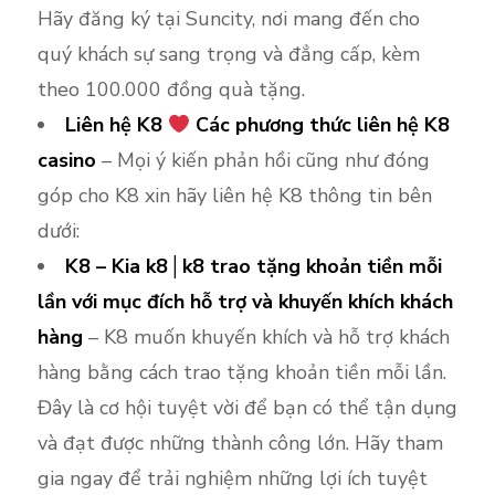
Hãy đăng ký tại Suncity, nơi mang đến cho
quý khách sự sang trọng và đẳng cấp, kèm
theo 100.000 đồng quà tặng.
Liên hệ K8
Các phương thức liên hệ K8
casino
– Mọi ý kiến phản hồi cũng như đóng
góp cho K8 xin hãy liên hệ K8 thông tin bên
dưới:
K8 – Kia k8│k8 trao tặng khoản tiền mỗi
lần với mục đích hỗ trợ và khuyến khích khách
hàng
– K8 muốn khuyến khích và hỗ trợ khách
hàng bằng cách trao tặng khoản tiền mỗi lần.
Đây là cơ hội tuyệt vời để bạn có thể tận dụng
và đạt được những thành công lớn. Hãy tham
gia ngay để trải nghiệm những lợi ích tuyệt