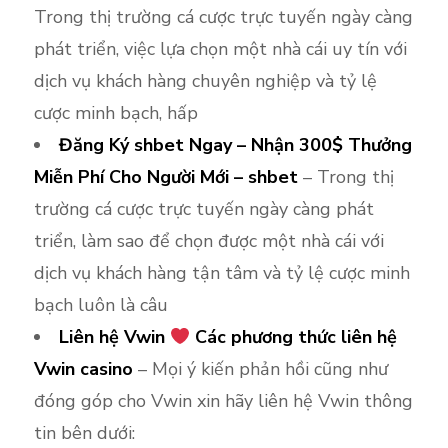
Trong thị trường cá cược trực tuyến ngày càng
phát triển, việc lựa chọn một nhà cái uy tín với
dịch vụ khách hàng chuyên nghiệp và tỷ lệ
cược minh bạch, hấp
Đăng Ký shbet Ngay – Nhận 300$ Thưởng
Miễn Phí Cho Người Mới – shbet
– Trong thị
trường cá cược trực tuyến ngày càng phát
triển, làm sao để chọn được một nhà cái với
dịch vụ khách hàng tận tâm và tỷ lệ cược minh
bạch luôn là câu
Liên hệ Vwin
Các phương thức liên hệ
Vwin casino
– Mọi ý kiến phản hồi cũng như
đóng góp cho Vwin xin hãy liên hệ Vwin thông
tin bên dưới: