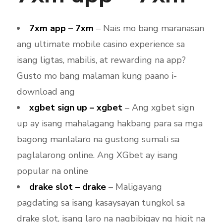
7xm app – 7xm
– Nais mo bang maranasan
ang ultimate mobile casino experience sa
isang ligtas, mabilis, at rewarding na app?
Gusto mo bang malaman kung paano i-
download ang
xgbet sign up – xgbet
– Ang xgbet sign
up ay isang mahalagang hakbang para sa mga
bagong manlalaro na gustong sumali sa
paglalarong online. Ang XGbet ay isang
popular na online
drake slot – drake
– Maligayang
pagdating sa isang kasaysayan tungkol sa
drake slot, isang laro na nagbibigay ng higit na