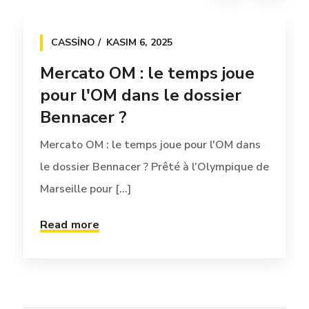
CASSINO
KASIM 6, 2025
Mercato OM : le temps joue
pour l'OM dans le dossier
Bennacer ?
Mercato OM : le temps joue pour l'OM dans
le dossier Bennacer ? Prêté à l’Olympique de
Marseille pour [...]
Read more