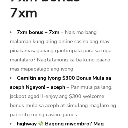
7xm
7xm bonus – 7xm
– Nais mo bang
malaman kung aling online casino ang may
pinakamasaganang gantimpala para sa mga
manlalaro? Nagtatanong ka ba kung paano
mas mapapalago ang iyong
Gamitin ang Iyong $300 Bonus Mula sa
aceph Ngayon! – aceph
– Panimula pa lang,
jackpot agad! I-enjoy ang $300 welcome
bonus mula sa aceph at simulang maglaro ng
paborito mong casino games.
highway
Bagong miyembro? Mag-