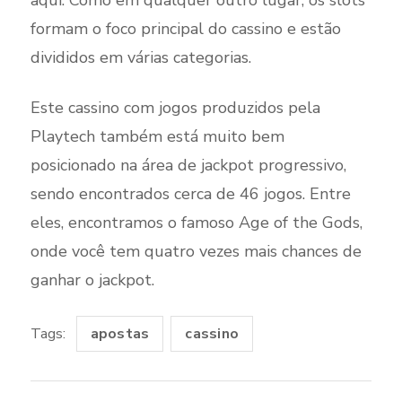
aqui. Como em qualquer outro lugar, os slots
formam o foco principal do cassino e estão
divididos em várias categorias.
Este cassino com jogos produzidos pela
Playtech também está muito bem
posicionado na área de jackpot progressivo,
sendo encontrados cerca de 46 jogos. Entre
eles, encontramos o famoso Age of the Gods,
onde você tem quatro vezes mais chances de
ganhar o jackpot.
Tags:
apostas
cassino