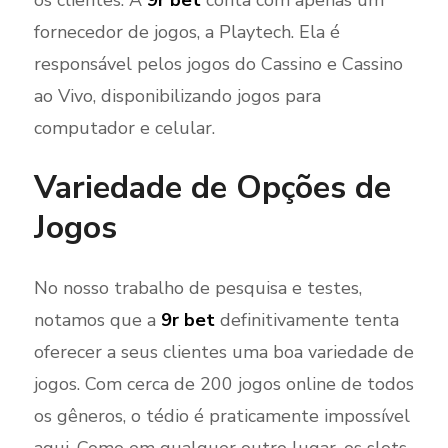
os clientes. A
9r bet
conta com apenas um
fornecedor de jogos, a Playtech. Ela é
responsável pelos jogos do Cassino e Cassino
ao Vivo, disponibilizando jogos para
computador e celular.
Variedade de Opções de
Jogos
No nosso trabalho de pesquisa e testes,
notamos que a
9r bet
definitivamente tenta
oferecer a seus clientes uma boa variedade de
jogos. Com cerca de 200 jogos online de todos
os gêneros, o tédio é praticamente impossível