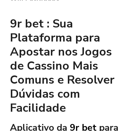
9r bet : Sua
Plataforma para
Apostar nos Jogos
de Cassino Mais
Comuns e Resolver
Dúvidas com
Facilidade
Aplicativo da
9r bet
para