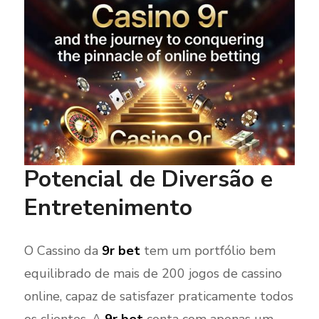
Potencial de Diversão e
Entretenimento
O Cassino da
9r bet
tem um portfólio bem
equilibrado de mais de 200 jogos de cassino
online, capaz de satisfazer praticamente todos