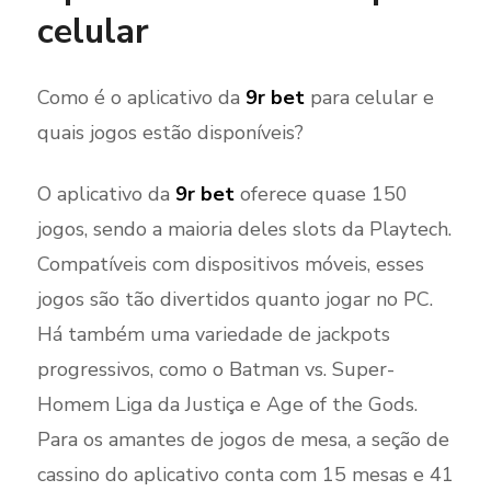
celular
Como é o aplicativo da
9r bet
para celular e
quais jogos estão disponíveis?
O aplicativo da
9r bet
oferece quase 150
jogos, sendo a maioria deles slots da Playtech.
Compatíveis com dispositivos móveis, esses
jogos são tão divertidos quanto jogar no PC.
Há também uma variedade de jackpots
progressivos, como o Batman vs. Super-
Homem Liga da Justiça e Age of the Gods.
Para os amantes de jogos de mesa, a seção de
cassino do aplicativo conta com 15 mesas e 41