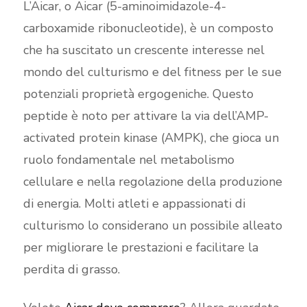
L’Aicar, o Aicar (5-aminoimidazole-4-
carboxamide ribonucleotide), è un composto
che ha suscitato un crescente interesse nel
mondo del culturismo e del fitness per le sue
potenziali proprietà ergogeniche. Questo
peptide è noto per attivare la via dell’AMP-
activated protein kinase (AMPK), che gioca un
ruolo fondamentale nel metabolismo
cellulare e nella regolazione della produzione
di energia. Molti atleti e appassionati di
culturismo lo considerano un possibile alleato
per migliorare le prestazioni e facilitare la
perdita di grasso.