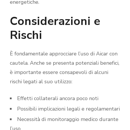
energetiche.
Considerazioni e
Rischi
È fondamentale approcciare l’uso di Aicar con
cautela. Anche se presenta potenziali benefici,
è importante essere consapevoli di alcuni
rischi legati al suo utilizzo:
Effetti collaterali ancora poco noti
Possibili implicazioni legali e regolamentari
Necessità di monitoraggio medico durante
l’uso