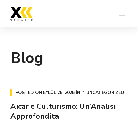
Blog
POSTED ON
EYLÜL 28, 2025
IN
UNCATEGORIZED
Aicar e Culturismo: Un’Analisi
Approfondita