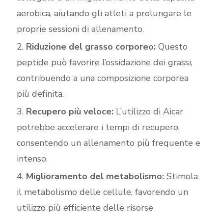
aerobica, aiutando gli atleti a prolungare le
proprie sessioni di allenamento.
Riduzione del grasso corporeo:
Questo
peptide può favorire l’ossidazione dei grassi,
contribuendo a una composizione corporea
più definita.
Recupero più veloce:
L’utilizzo di Aicar
potrebbe accelerare i tempi di recupero,
consentendo un allenamento più frequente e
intenso.
Miglioramento del metabolismo:
Stimola
il metabolismo delle cellule, favorendo un
utilizzo più efficiente delle risorse