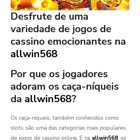
Desfrute de uma
variedade de jogos de
cassino emocionantes na
allwin568
Por que os jogadores
adoram os caça-níqueis
da
allwin568
?
Os caça-níqueis, também conhecidos como
slots, são uma das categorias mais populares
de jogos de cassino online. E na
allwin568
, os