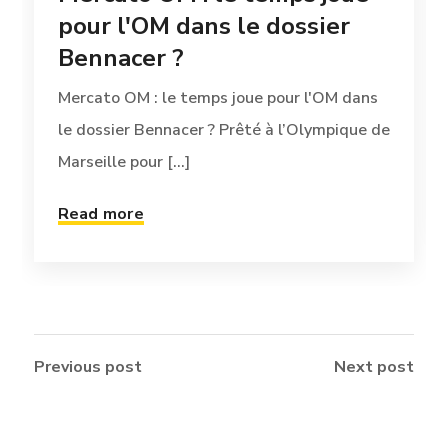
pour l'OM dans le dossier
Bennacer ?
Mercato OM : le temps joue pour l'OM dans
le dossier Bennacer ? Prêté à l’Olympique de
Marseille pour [...]
Read more
Previous post
Next post