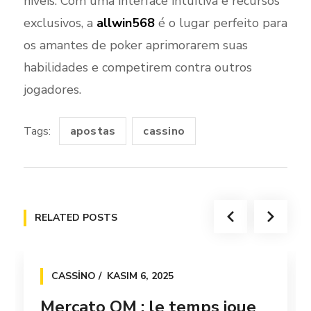
níveis. Com uma interface intuitiva e recursos
exclusivos, a
allwin568
é o lugar perfeito para
os amantes de poker aprimorarem suas
habilidades e competirem contra outros
jogadores.
Tags:
apostas
cassino
RELATED POSTS
CASSINO
KASIM 6, 2025
Mercato OM : le temps joue