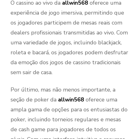
O cassino ao vivo da
allwin568
oferece uma
experiência de jogo imersiva, permitindo que
os jogadores participem de mesas reais com
dealers profissionais transmitidas ao vivo. Com
uma variedade de jogos, incluindo blackjack,
roleta e bacará, os jogadores podem desfrutar
da emoção dos jogos de cassino tradicionais
sem sair de casa.
Por último, mas não menos importante, a
seção de poker da
allwin568
oferece uma
ampla gama de opções para os entusiastas do
poker, incluindo torneios regulares e mesas
de cash game para jogadores de todos os