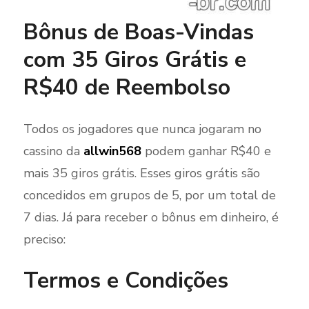
Bônus de Boas-Vindas
com 35 Giros Grátis e
R$40 de Reembolso
Todos os jogadores que nunca jogaram no
cassino da
allwin568
podem ganhar R$40 e
mais 35 giros grátis. Esses giros grátis são
concedidos em grupos de 5, por um total de
7 dias. Já para receber o bônus em dinheiro, é
preciso:
Termos e Condições