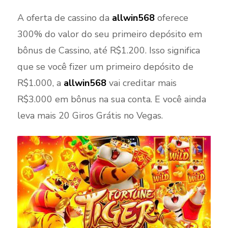
A oferta de cassino da
allwin568
oferece
300% do valor do seu primeiro depósito em
bônus de Cassino, até R$1.200. Isso significa
que se você fizer um primeiro depósito de
R$1.000, a
allwin568
vai creditar mais
R$3.000 em bônus na sua conta. E você ainda
leva mais 20 Giros Grátis no Vegas.