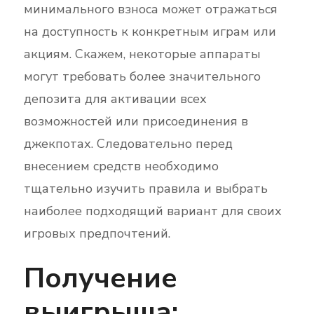
минимального взноса может отражаться
на доступность к конкретным играм или
акциям. Скажем, некоторые аппараты
могут требовать более значительного
депозита для активации всех
возможностей или присоединения в
джекпотах. Следовательно перед
внесением средств необходимо
тщательно изучить правила и выбрать
наиболее подходящий вариант для своих
игровых предпочтений.
Получение
выигрыша: