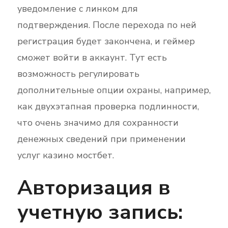
уведомление с линком для
подтверждения. После перехода по ней
регистрация будет закончена, и геймер
сможет войти в аккаунт. Тут есть
возможность регулировать
дополнительные опции охраны, например,
как двухэтапная проверка подлинности,
что очень значимо для сохранности
денежных сведений при применении
услуг казино мостбет.
Авторизация в
учетную запись: