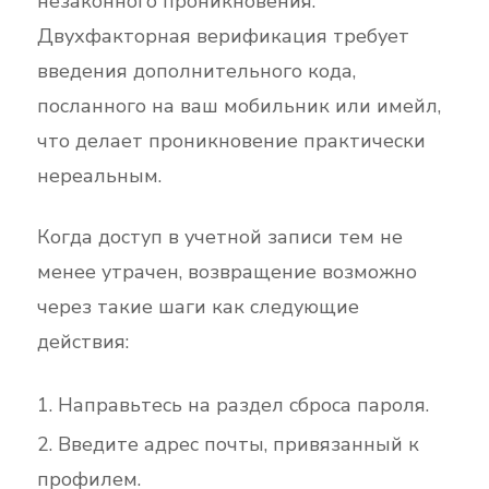
незаконного проникновения.
Двухфакторная верификация требует
введения дополнительного кода,
посланного на ваш мобильник или имейл,
что делает проникновение практически
нереальным.
Когда доступ в учетной записи тем не
менее утрачен, возвращение возможно
через такие шаги как следующие
действия:
Направьтесь на раздел сброса пароля.
Введите адрес почты, привязанный к
профилем.