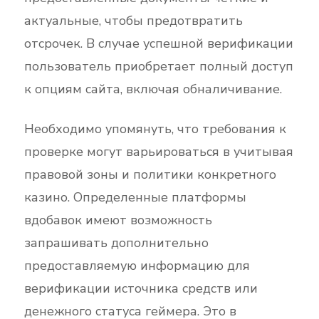
актуальные, чтобы предотвратить
отсрочек. В случае успешной верификации
пользователь приобретает полный доступ
к опциям сайта, включая обналичивание.
Необходимо упомянуть, что требования к
проверке могут варьироваться в учитывая
правовой зоны и политики конкретного
казино. Определенные платформы
вдобавок имеют возможность
запрашивать дополнительно
предоставляемую информацию для
верификации источника средств или
денежного статуса геймера. Это в