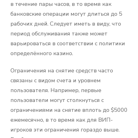
в течение пары часов, в то время как
банковские операции могут длиться до 5
рабочих дней. Следует иметь в виду, что
период обслуживания также может
варьироваться в соответствии с политики
определённого казино.
Ограничения на снятие средств часто
связаны с видом счета и уровнем
пользователя. Например, первые
пользователи могут столкнуться с
ограничениями на снятие вплоть до $5000
ежемесячно, в то время как для ВИП-
игроков эти ограничения гораздо выше.