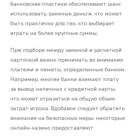
банковские пластики обеспечивают шанс
использовать заемные деньги, что может
быть практично для тех, кто выбирает
играть на более крупные суммы.
При подборе между заемной и расчетной
карточкой важно принимать во внимание
платежи и лимиты, определенные банком.
Например, многие банки взимают плату
за вывод наличных с кредитной карты,
что может отразиться на общую объем
затрат игрока. Вдобавок следует обратить
внимание на безопасные меры: некоторые
онлайн-казино предоставляют