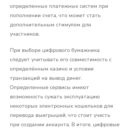
определенных платежных систем при
пополнении счета, что может стать
дополнительным стимулом для
участников.
При выборе цифрового бумажника
следует учитывать его совместимость с
определённым казино и условия
транзакций на вывод денег.
Определенные сервисы имеют
возможность сужать эксплуатацию
некоторых электронных кошельков для
перевода выигрышей, что стоит учесть
при создании аккаунта. В итоге, цифровые