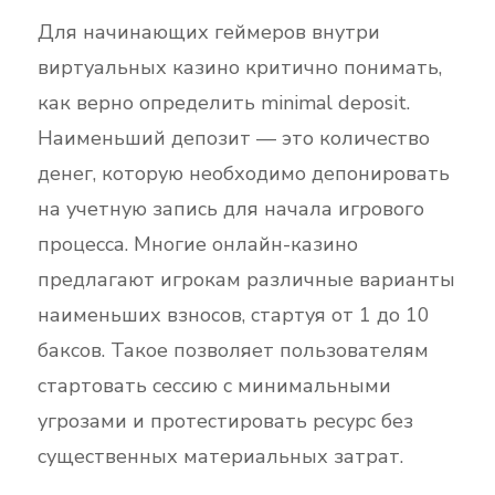
Для начинающих геймеров внутри
виртуальных казино критично понимать,
как верно определить minimal deposit.
Наименьший депозит — это количество
денег, которую необходимо депонировать
на учетную запись для начала игрового
процесса. Многие онлайн-казино
предлагают игрокам различные варианты
наименьших взносов, стартуя от 1 до 10
баксов. Такое позволяет пользователям
стартовать сессию с минимальными
угрозами и протестировать ресурс без
существенных материальных затрат.