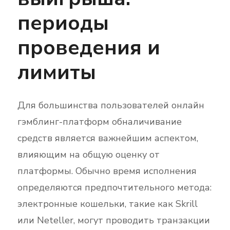
периоды
проведения и
лимиты
Для большинства пользователей онлайн
гэмблинг-платформ обналичивание
средств является важнейшим аспектом,
влияющим на общую оценку от
платформы. Обычно время исполнения
определяются предпочтительного метода:
электронные кошельки, такие как Skrill
или Neteller, могут проводить транзакции