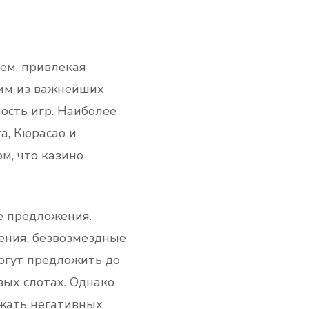
ем, привлекая
ним из важнейших
ость игр. Наиболее
а, Кюрасао и
м, что казино
е предложения.
ения, безвозмездные
огут предложить до
вых слотах. Однако
ежать негативных