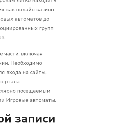
рокам легко находить
х как онлайн казино.
ровых автоматов до
социированных групп
в.
 части, включая
нии. Необходимо
я входа на сайты,
портала.
гулярно посещаемым
ми Игровые автоматы.
ой записи