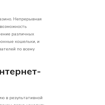
азино. Непрерывная
 возможность
ление различных
ронные кошельки, и
вателей по всему
нтернет-
ию в результативной