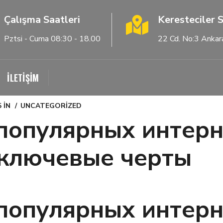
Çalışma Saatleri
Keresteciler S
Pztsi - Cuma 08:30 - 18.00
22 Cd. No:3 Ankar
İLETİŞİM
5
IN
UNCATEGORIZED
популярных интерн
 ключевые черты
популярных интерн