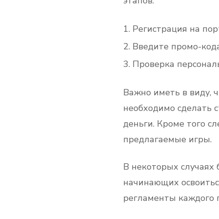
этапов:
Регистрация на пор
Введите промо-кода
Проверка персональ
Важно иметь в виду, 
необходимо сделать с
деньги. Кроме того с
предлагаемые игры.
В некоторых случаях
начинающих освоиться
регламенты каждого 