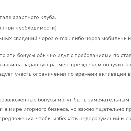
тале азартного клуба.
 (при необходимости).
ных сведений через e-mail либо через мобильный
что эти бонусы обычно идут с требованиями по ста
тавки на заданную размер, прежде чем получит в
ледует учесть ограничения по времени активации 
 безвложенные бонусы могут быть замечательным 
 в мире игорного бизнеса, но важно тщательно п
предложения, чтобы избежать недоразумений и ра