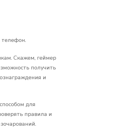
 телефон.
вкам. Скажем, геймер
озможность получить
вознаграждения и
способом для
роверять правила и
зочарований.