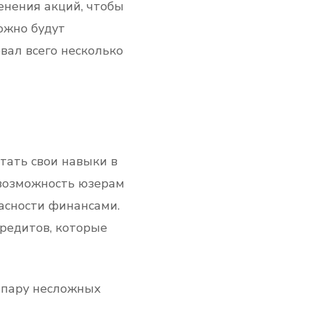
енения акций, чтобы
ожно будут
ал всего несколько
тать свои навыки в
 возможность юзерам
асности финансами.
редитов, которые
 пару несложных