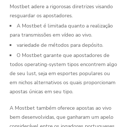
Mostbet adere a rigorosas diretrizes visando
resguardar os apostadores.
A Mostbet é limitada quanto a realização
para transmissões em vídeo ao vivo.
variedade de métodos para depósito.
O Mostbet garante que apostadores de
todos operating-system tipos encontrem algo
de seu lust, seja em esportes populares ou
em nichos alternativos os quais proporcionam
apostas únicas em seu tipo.
A Mostbet também oferece apostas ao vivo
bem desenvolvidas, que ganharam um apelo
considerável entre os jogadores portugueses