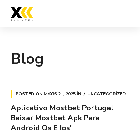
Blog
POSTED ON
MAYIS 21, 2025
IN
UNCATEGORIZED
Aplicativo Mostbet Portugal
Baixar Mostbet Apk Para
Android Os E Ios”