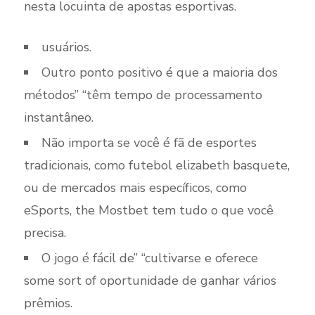
nesta locuinta de apostas esportivas.
usuários.
Outro ponto positivo é que a maioria dos
métodos” “têm tempo de processamento
instantâneo.
Não importa se você é fã de esportes
tradicionais, como futebol elizabeth basquete,
ou de mercados mais específicos, como
eSports, the Mostbet tem tudo o que você
precisa.
O jogo é fácil de” “cultivarse e oferece
some sort of oportunidade de ganhar vários
prêmios.