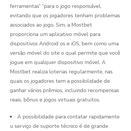
ferramentas” “para o jogo responsável,
evitando que os jogadores tenham problemas
associados ao jogo. Sim, a Mostbet
proporciona um aplicativo móvel para
dispositivos Android os e iOS, bem como uma
versão móvel do site o qual permite que você
jogue em qualquer dispositivo móvel. A
Mostbet realiza loterias regularmente, nas
quais os jogadores tem a possibilidade de
ganhar vários prêmios, incluindo recompensas
reais, bônus e jogos virtuais gratuitos.
A possibilidade para contatar rapidamente
u serviço de suporte técnico é de grande