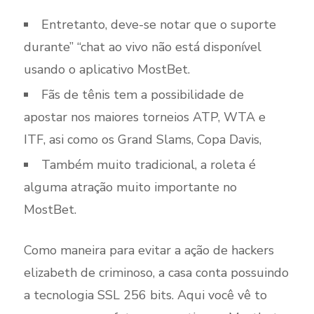
Entretanto, deve-se notar que o suporte
durante” “chat ao vivo não está disponível
usando o aplicativo MostBet.
Fãs de tênis tem a possibilidade de
apostar nos maiores torneios ATP, WTA e
ITF, asi como os Grand Slams, Copa Davis,
Também muito tradicional, a roleta é
alguma atração muito importante no
MostBet.
Como maneira para evitar a ação de hackers
elizabeth de criminoso, a casa conta possuindo
a tecnologia SSL 256 bits. Aqui você vê to