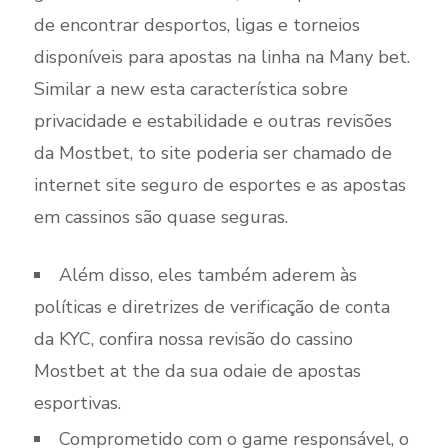
de encontrar desportos, ligas e torneios
disponíveis para apostas na linha na Many bet.
Similar a new esta característica sobre
privacidade e estabilidade e outras revisões
da Mostbet, to site poderia ser chamado de
internet site seguro de esportes e as apostas
em cassinos são quase seguras.
Além disso, eles também aderem às
políticas e diretrizes de verificação de conta
da KYC, confira nossa revisão do cassino
Mostbet at the da sua odaie de apostas
esportivas.
Comprometido com o game responsável, o