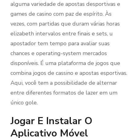
alguma variedade de apostas desportivas e
games de casino com paz de espírito. Às
vezes, com partidas que duram várias horas
elizabeth intervalos entre finais e sets, u
apostador tem tempo para avaliar suas
chances e operating-system mercados
disponíveis. É uma plataforma de jogos que
combina jogos de cassino e apostas esportivas.
Aqui, você tem a possibilidade de alternar
entre diferentes formatos de lazer em um
único gole.
Jogar E Instalar O
Aplicativo Móvel