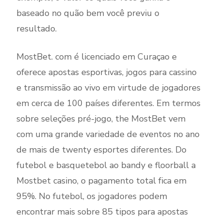
baseado no quão bem você previu o
resultado.
MostBet. com é licenciado em Curaçao e
oferece apostas esportivas, jogos para cassino
e transmissão ao vivo em virtude de jogadores
em cerca de 100 países diferentes. Em termos
sobre seleções pré-jogo, the MostBet vem
com uma grande variedade de eventos no ano
de mais de twenty esportes diferentes. Do
futebol e basquetebol ao bandy e floorball a
Mostbet casino, o pagamento total fica em
95%. No futebol, os jogadores podem
encontrar mais sobre 85 tipos para apostas