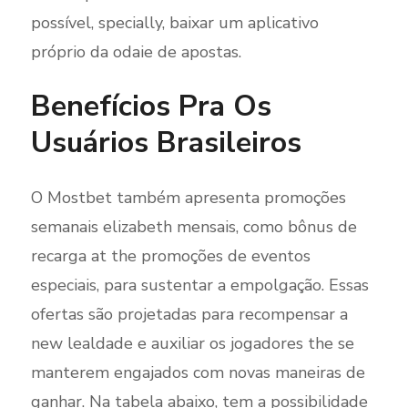
possível, specially, baixar um aplicativo
próprio da odaie de apostas.
Benefícios Pra Os
Usuários Brasileiros
O Mostbet também apresenta promoções
semanais elizabeth mensais, como bônus de
recarga at the promoções de eventos
especiais, para sustentar a empolgação. Essas
ofertas são projetadas para recompensar a
new lealdade e auxiliar os jogadores the se
manterem engajados com novas maneiras de
ganhar. Na tabela abaixo, tem a possibilidade