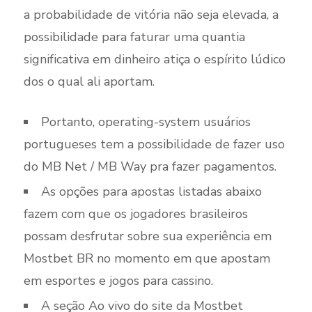
a probabilidade de vitória não seja elevada, a
possibilidade para faturar uma quantia
significativa em dinheiro atiça o espírito lúdico
dos o qual ali aportam.
Portanto, operating-system usuários
portugueses tem a possibilidade de fazer uso
do MB Net / MB Way pra fazer pagamentos.
As opções para apostas listadas abaixo
fazem com que os jogadores brasileiros
possam desfrutar sobre sua experiência em
Mostbet BR no momento em que apostam
em esportes e jogos para cassino.
A seção Ao vivo do site da Mostbet