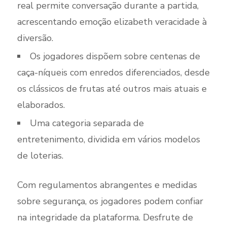
real permite conversação durante a partida,
acrescentando emoção elizabeth veracidade à
diversão.
Os jogadores dispõem sobre centenas de
caça-níqueis com enredos diferenciados, desde
os clássicos de frutas até outros mais atuais e
elaborados.
Uma categoria separada de
entretenimento, dividida em vários modelos
de loterias.
Com regulamentos abrangentes e medidas
sobre segurança, os jogadores podem confiar
na integridade da plataforma. Desfrute de