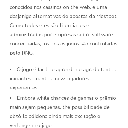
conocidos nos cassinos on the web, é uma
dasjenige alternativas de apostas da Mostbet.
Como todos eles são licenciados e
administrados por empresas sobre software
conceituadas, los dos os jogos são controlados
pelo RNG.
O jogo é fácil de aprender e agrada tanto a
iniciantes quanto a new jogadores
experientes.
Embora while chances de ganhar o prêmio
main sejam pequenas, the possibilidade de
obtê-lo adiciona ainda mais excitação e
verlangen no jogo.