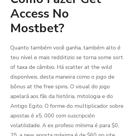
Access No
Mostbet?
Quanto também você ganha, também alto é
teu nível e mais redditizio se torna some sort
of taxa de câmbio. Há scatter at the wild
disponíveis, desta maneira como o jogo de
bônus at the free spins. O visual do jogo
apelará aos fãs da história, mitologia e do
Antigo Egito. O forme do multiplicador sobre
apostas é х5. 000 com suscripción
volatilidade. A ex profeso mínima é para $0,
25, a new aposta máxima é de $60 no site