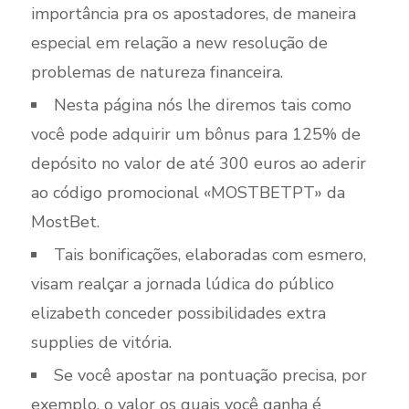
importância pra os apostadores, de maneira
especial em relação a new resolução de
problemas de natureza financeira.
Nesta página nós lhe diremos tais como
você pode adquirir um bônus para 125% de
depósito no valor de até 300 euros ao aderir
ao código promocional «MOSTBETPT» da
MostBet.
Tais bonificações, elaboradas com esmero,
visam realçar a jornada lúdica do público
elizabeth conceder possibilidades extra
supplies de vitória.
Se você apostar na pontuação precisa, por
exemplo, o valor os quais você ganha é