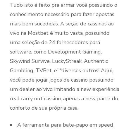
Tudo isto é feito pra armar você possuindo o
conhecimento necessário para fazer apostas
mais bem sucedidas. A seção de cassinos ao
vivo na Mostbet é muito vasta, possuindo
uma seleção de 24 fornecedores para
software, como Development Gaming,
Skywind Survive, LuckyStreak, Authentic
Gambling, TVBet, e” “diversos outros! Aqui,
você pode jogar jogos de cassino possuindo
um dealer ao vivo imitando a new experiência
real carry out cassino, apenas a new partir do
conforto de sua própria casa.
A ferramenta para bate-papo em speed