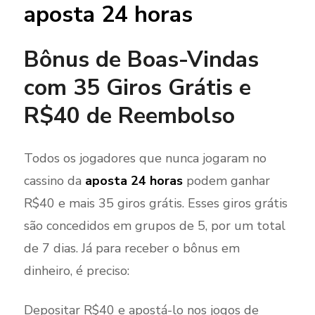
aposta 24 horas
Bônus de Boas-Vindas
com 35 Giros Grátis e
R$40 de Reembolso
Todos os jogadores que nunca jogaram no
cassino da
aposta 24 horas
podem ganhar
R$40 e mais 35 giros grátis. Esses giros grátis
são concedidos em grupos de 5, por um total
de 7 dias. Já para receber o bônus em
dinheiro, é preciso:
Depositar R$40 e apostá-lo nos jogos de