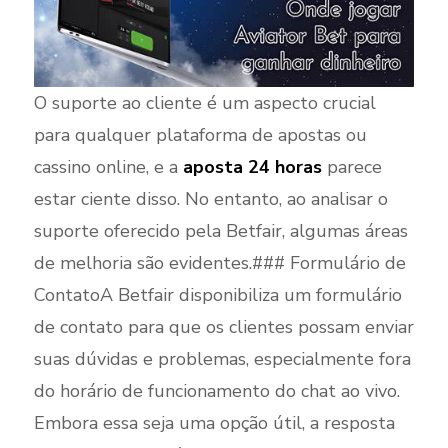
O suporte ao cliente é um aspecto crucial
para qualquer plataforma de apostas ou
cassino online, e a
aposta 24 horas
parece
estar ciente disso. No entanto, ao analisar o
suporte oferecido pela Betfair, algumas áreas
de melhoria são evidentes.### Formulário de
ContatoA Betfair disponibiliza um formulário
de contato para que os clientes possam enviar
suas dúvidas e problemas, especialmente fora
do horário de funcionamento do chat ao vivo.
Embora essa seja uma opção útil, a resposta