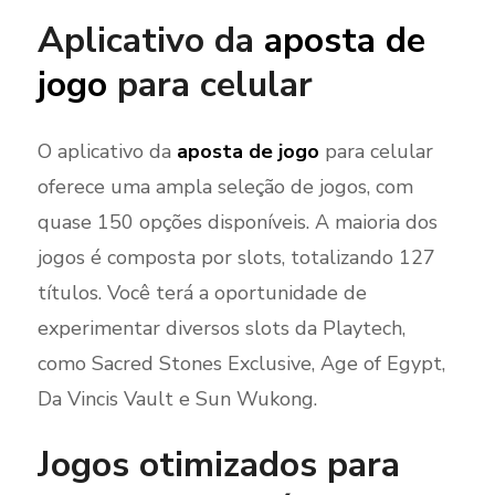
Aplicativo da
aposta de
jogo
para celular
O aplicativo da
aposta de jogo
para celular
oferece uma ampla seleção de jogos, com
quase 150 opções disponíveis. A maioria dos
jogos é composta por slots, totalizando 127
títulos. Você terá a oportunidade de
experimentar diversos slots da Playtech,
como Sacred Stones Exclusive, Age of Egypt,
Da Vincis Vault e Sun Wukong.
Jogos otimizados para