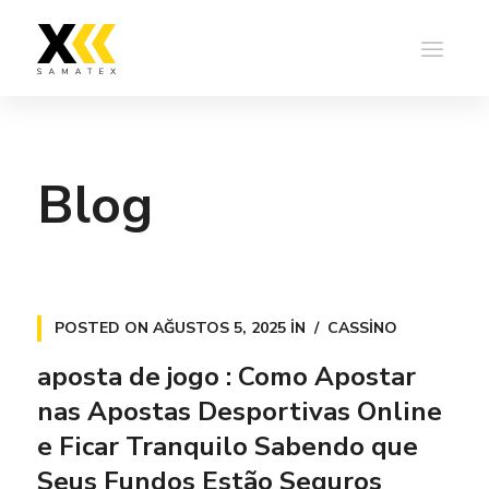
Blog
POSTED ON
AĞUSTOS 5, 2025
IN
CASSINO
aposta de jogo : Como Apostar
nas Apostas Desportivas Online
e Ficar Tranquilo Sabendo que
Seus Fundos Estão Seguros