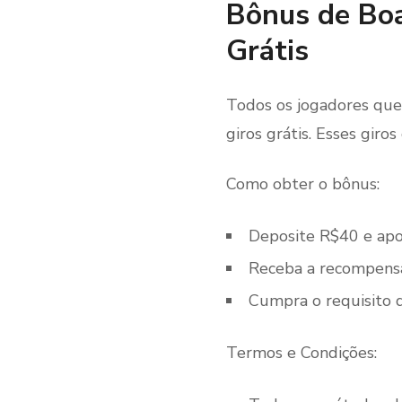
Bônus de Boa
Grátis
Todos os jogadores que
giros grátis. Esses giro
Como obter o bônus:
Deposite R$40 e apo
Receba a recompensa
Cumpra o requisito d
Termos e Condições: