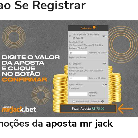
ao Se Registrar
moções da
aposta mr jack