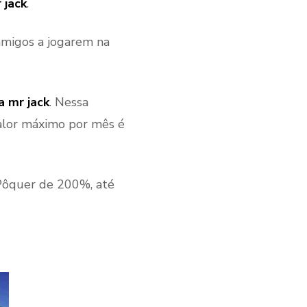
 jack
.
amigos a jogarem na
a mr jack
. Nessa
valor máximo por mês é
Pôquer de 200%, até