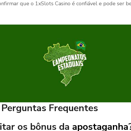
nfirmar que o 1xSlots Casino é confiável e pode ser 
Perguntas Frequentes
itar os bônus da
apostaganha