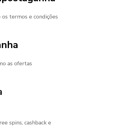
e os termos e condições
anha
mo as ofertas
a
ee spins, cashback e