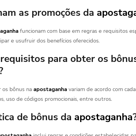
nam as promoções da
apostag
taganha
funcionam com base em regras e requisitos esp
ipar e usufruir dos benefícios oferecidos.
 requisitos para obter os bônu
?
r os bônus na
apostaganha
variam de acordo com cad
os, uso de códigos promocionais, entre outros.
ítica de bônus da
apostaganha
apostaganha
inclui regras e condições estabelecidas pa