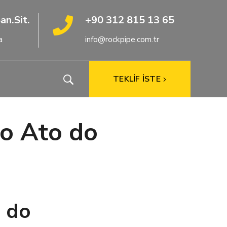
an.Sit.
+90 312 815 13 65
a
info@rockpipe.com.tr
TEKLİF İSTE
o Ato do
 do