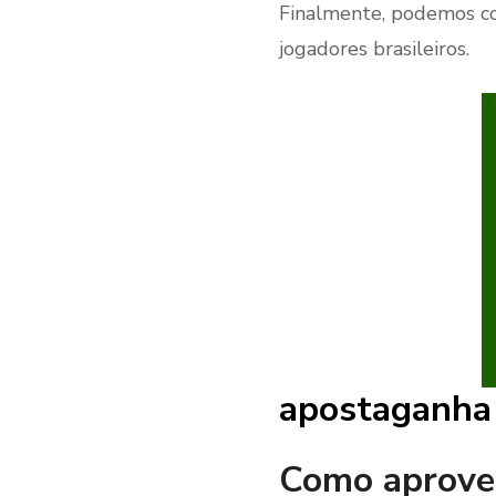
Finalmente, podemos co
jogadores brasileiros.
apostaganha
Como aprove