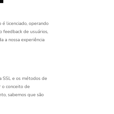
 é licenciado, operando
o feedback de usuários,
a a nossa experiência
fia SSL e os métodos de
 o conceito de
anto, sabemos que são