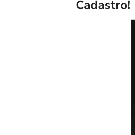
Cadastro!