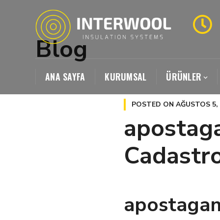
Blog
ANA SAYFA
KURUMSAL
ÜRÜNLER
POSTED ON
AĞUSTOS 5, 
apostag
Cadastro
apostagan