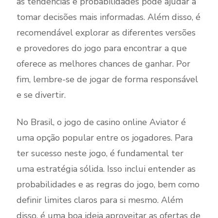
as tendências e probabilidades pode ajudar a
tomar decisões mais informadas. Além disso, é
recomendável explorar as diferentes versões
e provedores do jogo para encontrar a que
oferece as melhores chances de ganhar. Por
fim, lembre-se de jogar de forma responsável
e se divertir.
No Brasil, o jogo de casino online Aviator é
uma opção popular entre os jogadores. Para
ter sucesso neste jogo, é fundamental ter
uma estratégia sólida. Isso inclui entender as
probabilidades e as regras do jogo, bem como
definir limites claros para si mesmo. Além
disso, é uma boa ideia aproveitar as ofertas de