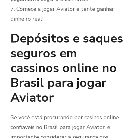
7. Comece a jogar Aviator e tente ganhar
dinheiro real!
Depósitos e saques
seguros em
cassinos online no
Brasil para jogar
Aviator
Se você está procurando por casinos online
confiáveis no Brasil para jogar Aviator, é
importante considerar a segurança dos