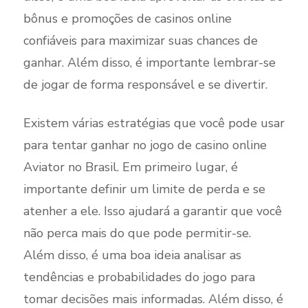
bônus e promoções de casinos online
confiáveis para maximizar suas chances de
ganhar. Além disso, é importante lembrar-se
de jogar de forma responsável e se divertir.
Existem várias estratégias que você pode usar
para tentar ganhar no jogo de casino online
Aviator no Brasil. Em primeiro lugar, é
importante definir um limite de perda e se
atenher a ele. Isso ajudará a garantir que você
não perca mais do que pode permitir-se.
Além disso, é uma boa ideia analisar as
tendências e probabilidades do jogo para
tomar decisões mais informadas. Além disso, é