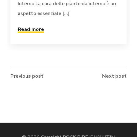
Interno La cura delle piante da interno è un
aspetto essenziale [...]
Read more
Previous post
Next post