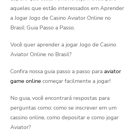
aqueles que estão interessados em Aprender
a Jogar Jogo de Casino Aviator Online no
Brasil: Guia Passo a Passo.
Você quer aprender a jogar Jogo de Casino
Aviator Online no Brasil?
Confira nossa guia passo a passo para
aviator
game online
começar facilmente a jogar!
No guia, você encontrará respostas para
perguntas como: como se inscrever em um
cassino online, como depositar e como jogar
Aviator?