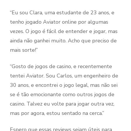
“Eu sou Clara, uma estudante de 23 anos, e
tenho jogado Aviator online por algumas
vezes. O jogo é fácil de entender e jogar, mas
ainda não ganhei muito. Acho que preciso de
mais sorte!”
“Gosto de jogos de casino, e recentemente
tentei Aviator. Sou Carlos, um engenheiro de
30 anos, e encontrei o jogo legal, mas não sei
se é tão emocionante como outros jogos de
casino. Talvez eu volte para jogar outra vez,
mas por agora, estou sentado na cerca.”
Espero que essas reviews sejam úteis para