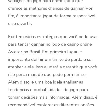
variações do jogo para encontrar a que
oferece as melhores chances de ganhar. Por
fim, é importante jogar de forma responsável
e se divertir.
Existem várias estratégias que você pode usar
para tentar ganhar no jogo de casino online
Aviator no Brasil. Em primeiro lugar, é
importante definir um limite de perda e se
atenher a ele. Isso ajudará a garantir que você
não perca mais do que pode permitir-se.
Além disso, é uma boa ideia analisar as
tendências e probabilidades do jogo para
tomar decisões mais informadas. Além disso, é
recomendável explorar as diferentes opções