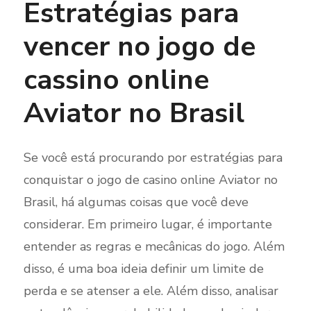
Estratégias para
vencer no jogo de
cassino online
Aviator no Brasil
Se você está procurando por estratégias para
conquistar o jogo de casino online Aviator no
Brasil, há algumas coisas que você deve
considerar. Em primeiro lugar, é importante
entender as regras e mecânicas do jogo. Além
disso, é uma boa ideia definir um limite de
perda e se atenser a ele. Além disso, analisar