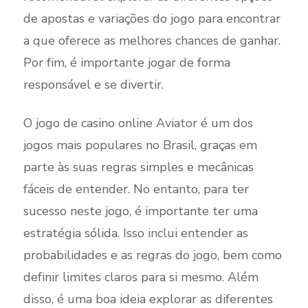
de apostas e variações do jogo para encontrar
a que oferece as melhores chances de ganhar.
Por fim, é importante jogar de forma
responsável e se divertir.
O jogo de casino online Aviator é um dos
jogos mais populares no Brasil, graças em
parte às suas regras simples e mecânicas
fáceis de entender. No entanto, para ter
sucesso neste jogo, é importante ter uma
estratégia sólida. Isso inclui entender as
probabilidades e as regras do jogo, bem como
definir limites claros para si mesmo. Além
disso, é uma boa ideia explorar as diferentes