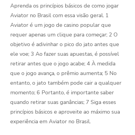
Aprenda os princípios básicos de como jogar
Aviator no Brasil com essa visão geral. 1
Aviator é um jogo de casino popular que
requer apenas um clique para começar; 2 O
objetivo é adivinhar o pico do jato antes que
ele voe; 3 Ao fazer suas apuestas, é possível
retirar antes que o jogo acabe; 4 À medida
que o jogo avança, o prêmio aumenta; 5 No
entanto, o jato também pode cair a qualquer
momento; 6 Portanto, é importante saber
quando retirar suas ganâncias; 7 Siga esses
princípios básicos e aproveite ao máximo sua
experiência em Aviator no Brasil.