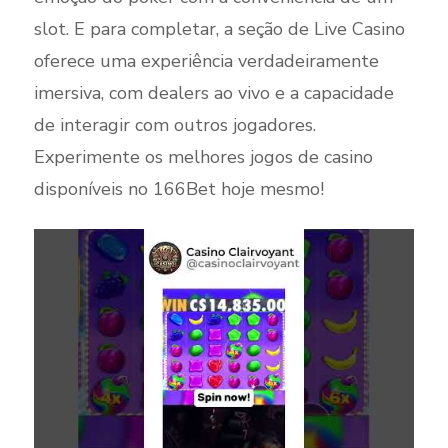
slot. E para completar, a seção de Live Casino
oferece uma experiência verdadeiramente
imersiva, com dealers ao vivo e a capacidade
de interagir com outros jogadores.
Experimente os melhores jogos de casino
disponíveis no 166Bet hoje mesmo!