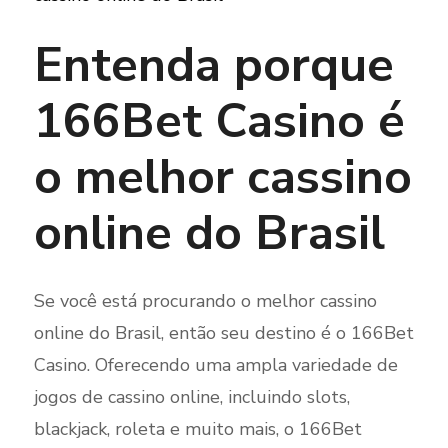
Entenda porque
166Bet Casino é
o melhor cassino
online do Brasil
Se você está procurando o melhor cassino
online do Brasil, então seu destino é o 166Bet
Casino. Oferecendo uma ampla variedade de
jogos de cassino online, incluindo slots,
blackjack, roleta e muito mais, o 166Bet