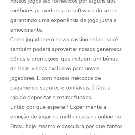
nossos jogos são fornecidos por alguns dos
melhores provedores de software do setor,
garantindo uma experiência de jogo justa e
emocionante.
Como jogador em nosso cassino online, você
também poderá aproveitar nossos generosos
bônus e promoções, que incluem um bônus
de boas-vindas exclusivo para novos
jogadores. E com nossos métodos de
pagamento seguros e confiáveis, é fácil e
rápido depositar e retirar fundos.
Então por que esperar? Experimente a
emoção de jogar no melhor cassino online do
Brasil hoje mesmo e descubra por que tantos