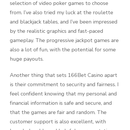
selection of video poker games to choose
from. I’ve also tried my luck at the roulette
and blackjack tables, and I’ve been impressed
by the realistic graphics and fast-paced
gameplay. The progressive jackpot games are
also a lot of fun, with the potential for some
huge payouts.
Another thing that sets 166Bet Casino apart
is their commitment to security and fairness. I
feel confident knowing that my personal and
financial information is safe and secure, and
that the games are fair and random. The
customer support is also excellent, with