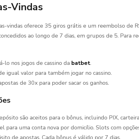
as-Vindas
as-vindas oferece 35 giros grátis e um reembolso de 
 concedidos ao longo de 7 dias, em grupos de 5. Para 
-lo nos jogos de cassino da
batbet
.
e igual valor para também jogar no cassino.
apostas de 30x para poder sacar os ganhos.
ões
sito são aceitos para o bônus, incluindo PIX, carteiras
el para uma conta nova por domicílio. Slots com opçõe
sito de apostas. Cada bônus é válido por 7 dias.