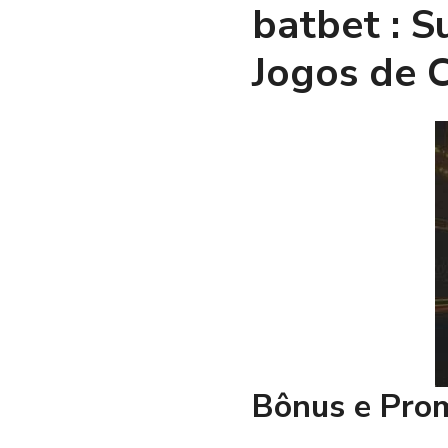
batbet : 
Jogos de 
Bônus e Pro