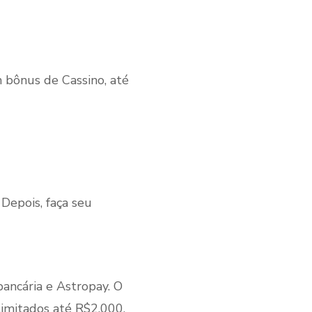
 bônus de Cassino, até
 Depois, faça seu
bancária e Astropay. O
limitados até R$2.000.