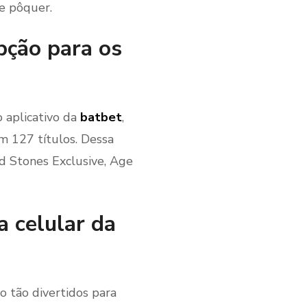
de pôquer.
ção para os
o aplicativo da
batbet
,
m 127 títulos. Dessa
d Stones Exclusive, Age
a celular da
o tão divertidos para