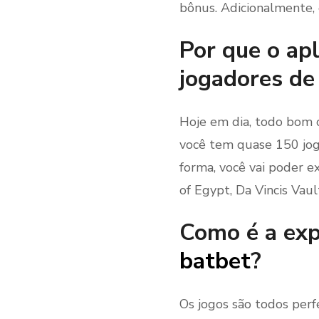
bônus. Adicionalmente, 
Por que o ap
jogadores de
Hoje em dia, todo bom ca
você tem quase 150 jogo
forma, você vai poder 
of Egypt, Da Vincis Va
Como é a expe
batbet
?
Os jogos são todos perf