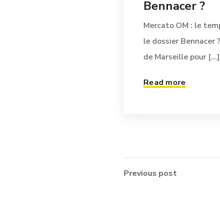
Bennacer ?
Mercato OM : le tem
le dossier Bennacer 
de Marseille pour [...]
Read more
Previous post