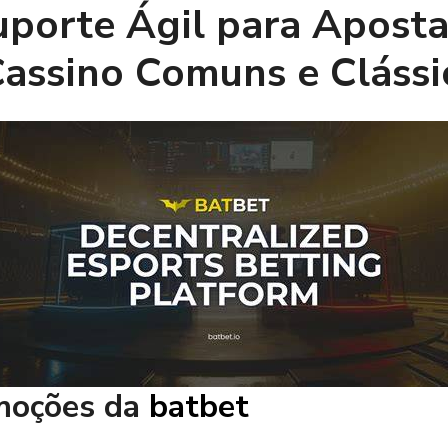
Suporte Ágil para Apost
Cassino Comuns e Clássi
moções da
batbet