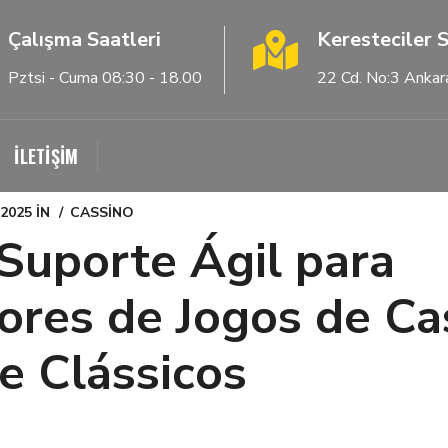
Çalışma Saatleri
Keresteciler S
Pztsi - Cuma 08:30 - 18.00
22 Cd. No:3 Ankar
İLETİŞİM
2025
IN
CASSINO
 Suporte Ágil para
res de Jogos de Ca
e Clássicos