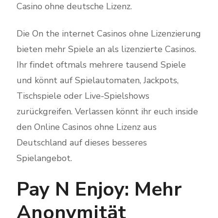
Casino ohne deutsche Lizenz.
Die On the internet Casinos ohne Lizenzierung
bieten mehr Spiele an als lizenzierte Casinos.
Ihr findet oftmals mehrere tausend Spiele
und könnt auf Spielautomaten, Jackpots,
Tischspiele oder Live-Spielshows
zurückgreifen. Verlassen könnt ihr euch inside
den Online Casinos ohne Lizenz aus
Deutschland auf dieses besseres
Spielangebot.
Pay N Enjoy: Mehr
Anonymität