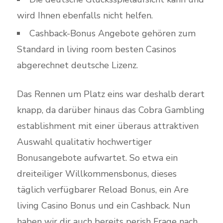
wird Ihnen ebenfalls nicht helfen.
Cashback-Bonus Angebote gehören zum
Standard in living room besten Casinos
abgerechnet deutsche Lizenz.
Das Rennen um Platz eins war deshalb derart
knapp, da darüber hinaus das Cobra Gambling
establishment mit einer überaus attraktiven
Auswahl qualitativ hochwertiger
Bonusangebote aufwartet. So etwa ein
dreiteiliger Willkommensbonus, dieses
täglich verfügbarer Reload Bonus, ein Are
living Casino Bonus und ein Cashback. Nun
haben wir dir auch bereits perish Frage nach