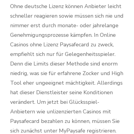
Ohne deutsche Lizenz können Anbieter leicht
schneller reagieren sowie müssen sich nie und
nimmer erst durch monate- oder jahrelange
Genehmigungsprozesse kämpfen. In Online
Casinos ohne Lizenz Paysafecard zu zweck,
empfiehlt sich nur für Gelegenheitsspieler.
Denn die Limits dieser Methode sind enorm
niedrig, was sie für erfahrene Zocker und High
Tool eher ungeeignet mächtigkeit. Allerdings
hat dieser Dienstleister seine Konditionen
verändert. Um jetzt bei Glücksspiel-
Anbietern wie unlizenzierten Casinos mit
Paysafecard bezahlen zu können, müssen Sie
sich zunächst unter MyPaysafe registrieren.