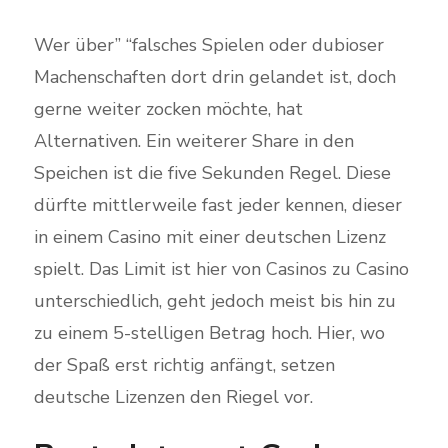
Wer über” “falsches Spielen oder dubioser
Machenschaften dort drin gelandet ist, doch
gerne weiter zocken möchte, hat
Alternativen. Ein weiterer Share in den
Speichen ist die five Sekunden Regel. Diese
dürfte mittlerweile fast jeder kennen, dieser
in einem Casino mit einer deutschen Lizenz
spielt. Das Limit ist hier von Casinos zu Casino
unterschiedlich, geht jedoch meist bis hin zu
zu einem 5-stelligen Betrag hoch. Hier, wo
der Spaß erst richtig anfängt, setzen
deutsche Lizenzen den Riegel vor.