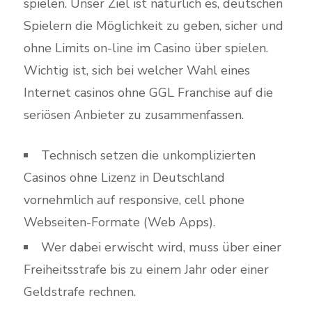
spielen. Unser Ziel ist natürlich es, deutschen
Spielern die Möglichkeit zu geben, sicher und
ohne Limits on-line im Casino über spielen.
Wichtig ist, sich bei welcher Wahl eines
Internet casinos ohne GGL Franchise auf die
seriösen Anbieter zu zusammenfassen.
Technisch setzen die unkomplizierten
Casinos ohne Lizenz in Deutschland
vornehmlich auf responsive, cell phone
Webseiten-Formate (Web Apps).
Wer dabei erwischt wird, muss über einer
Freiheitsstrafe bis zu einem Jahr oder einer
Geldstrafe rechnen.