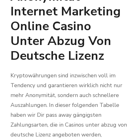
Internet Marketing
Online Casino
Unter Abzug Von
Deutsche Lizenz
Kryptowährungen sind inzwischen voll im
Tendency und garantieren wirklich nicht nur
mehr Anonymität, sondern auch schnellere
Auszahlungen. In dieser folgenden Tabelle
haben wir Dir pass away gängigsten
Zahlungsarten, die in Casinos unter abzug von
deutsche Lizenz angeboten werden,