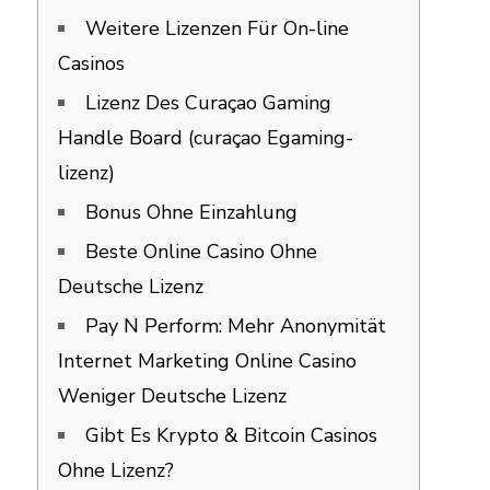
Weitere Lizenzen Für On-line
Casinos
Lizenz Des Curaçao Gaming
Handle Board (curaçao Egaming-
lizenz)
Bonus Ohne Einzahlung
Beste Online Casino Ohne
Deutsche Lizenz
Pay N Perform: Mehr Anonymität
Internet Marketing Online Casino
Weniger Deutsche Lizenz
Gibt Es Krypto & Bitcoin Casinos
Ohne Lizenz?