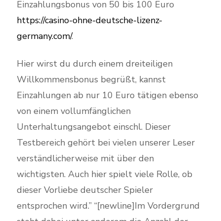
Einzahlungsbonus von 50 bis 100 Euro
https://casino-ohne-deutsche-lizenz-
germany.com/
.
Hier wirst du durch einem dreiteiligen
Willkommensbonus begrüßt, kannst
Einzahlungen ab nur 10 Euro tätigen ebenso
von einem vollumfänglichen
Unterhaltungsangebot einschl. Dieser
Testbereich gehört bei vielen unserer Leser
verständlicherweise mit über den
wichtigsten. Auch hier spielt viele Rolle, ob
dieser Vorliebe deutscher Spieler
entsprochen wird.” “[newline]Im Vordergrund