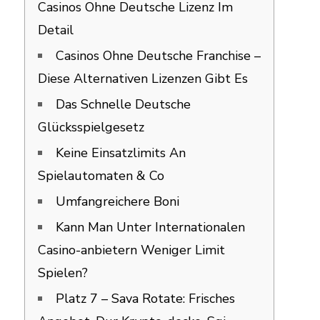
Casinos Ohne Deutsche Lizenz Im
Detail
Casinos Ohne Deutsche Franchise –
Diese Alternativen Lizenzen Gibt Es
Das Schnelle Deutsche
Glücksspielgesetz
Keine Einsatzlimits An
Spielautomaten & Co
Umfangreichere Boni
Kann Man Unter Internationalen
Casino-anbietern Weniger Limit
Spielen?
Platz 7 – Sava Rotate: Frisches