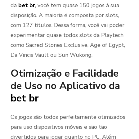
da
bet br
, você tem quase 150 jogos à sua
disposição. A maioria é composta por slots,
com 127 títulos. Dessa forma, você vai poder
experimentar quase todos slots da Playtech
como Sacred Stones Exclusive, Age of Egypt,
Da Vincis Vault ou Sun Wukong.
Otimização e Facilidade
de Uso no Aplicativo da
bet br
Os jogos são todos perfeitamente otimizados
para uso dispositivos móveis e são tão
divertidos para jogar quanto no PC. Além