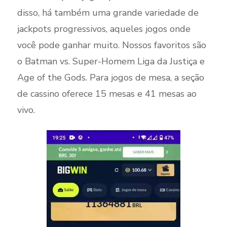
disso, há também uma grande variedade de
jackpots progressivos, aqueles jogos onde
você pode ganhar muito. Nossos favoritos são
o Batman vs. Super-Homem Liga da Justiça e
Age of the Gods. Para jogos de mesa, a seção
de cassino oferece 15 mesas e 41 mesas ao
vivo.