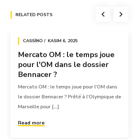
RELATED POSTS
CASSINO
KASIM 6, 2025
Mercato OM : le temps joue
pour l'OM dans le dossier
Bennacer ?
Mercato OM : le temps joue pour l'OM dans
le dossier Bennacer ? Prêté à l’Olympique de
Marseille pour [...]
Read more