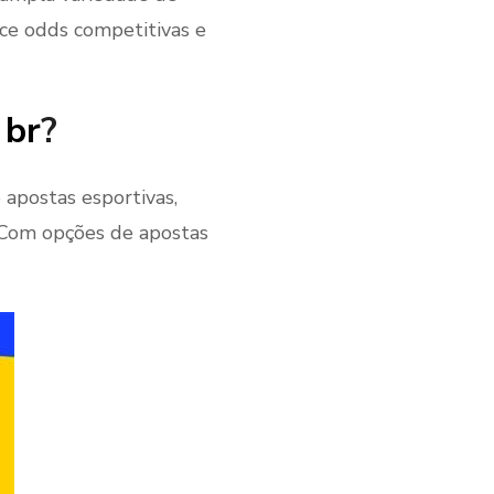
ece odds competitivas e
 br
?
 apostas esportivas,
. Com opções de apostas