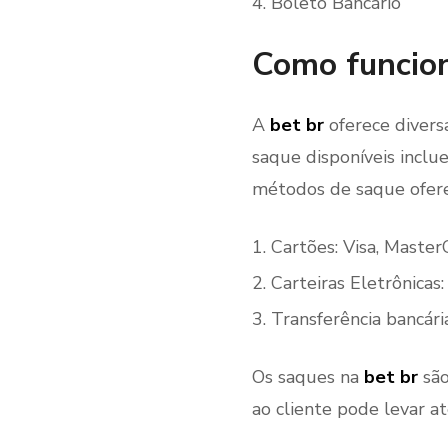
Boleto Bancário
Como funcion
A
bet br
oferece divers
saque disponíveis inclue
métodos de saque ofere
Cartões: Visa, Master
Carteiras Eletrônicas
Transferência bancári
Os saques na
bet br
são
ao cliente pode levar a