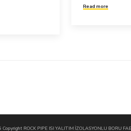
Read more
 Copyright ROCK PIPE ISI YALITIM İZOLASYONLU BORU FA