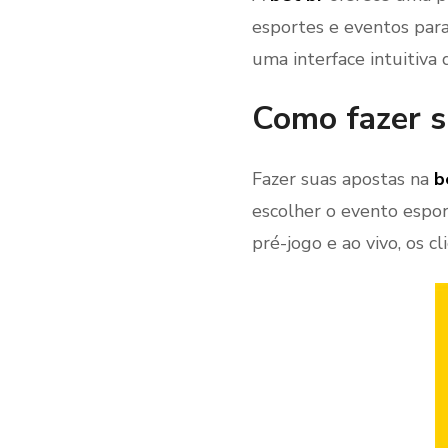
esportes e eventos para
uma interface intuitiva
Como fazer s
Fazer suas apostas na
b
escolher o evento espor
pré-jogo e ao vivo, os 