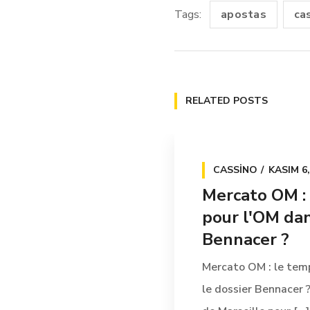
Tags:
apostas
ca
RELATED POSTS
CASSINO
KASIM 6,
Mercato OM : 
pour l'OM dan
Bennacer ?
Mercato OM : le tem
le dossier Bennacer 