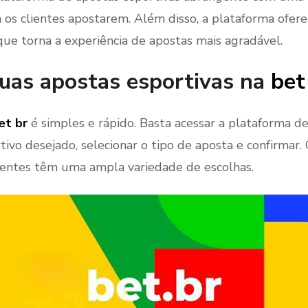
 os clientes apostarem. Além disso, a plataforma ofer
 que torna a experiência de apostas mais agradável.
uas apostas esportivas na
bet
et br
é simples e rápido. Basta acessar a plataforma de
tivo desejado, selecionar o tipo de aposta e confirmar
clientes têm uma ampla variedade de escolhas.