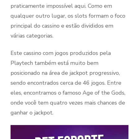
praticamente impossível aqui. Como em
qualquer outro lugar, os slots formam o foco
principal do cassino e estão divididos em
várias categorias.
Este cassino com jogos produzidos pela
Playtech também está muito bem
posicionado na área de jackpot progressivo,
sendo encontrados cerca de 46 jogos. Entre
eles, encontramos o famoso Age of the Gods,
onde você tem quatro vezes mais chances de
ganhar o jackpot.