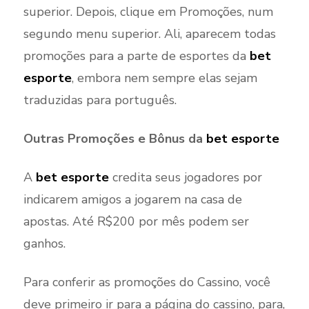
superior. Depois, clique em Promoções, num
segundo menu superior. Ali, aparecem todas
promoções para a parte de esportes da
bet
esporte
, embora nem sempre elas sejam
traduzidas para português.
Outras Promoções e Bônus da
bet esporte
A
bet esporte
credita seus jogadores por
indicarem amigos a jogarem na casa de
apostas. Até R$200 por mês podem ser
ganhos.
Para conferir as promoções do Cassino, você
deve primeiro ir para a página do cassino, para,