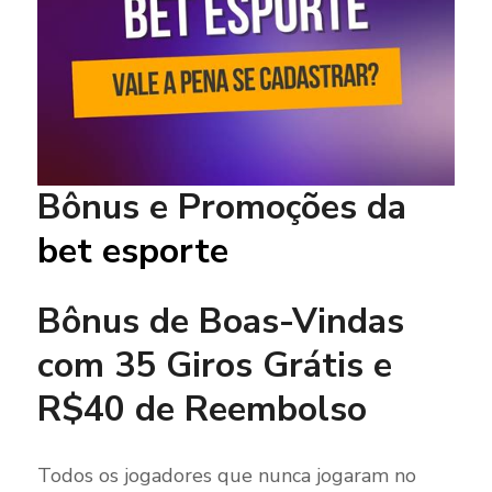
Bônus e Promoções da
bet esporte
Bônus de Boas-Vindas
com 35 Giros Grátis e
R$40 de Reembolso
Todos os jogadores que nunca jogaram no