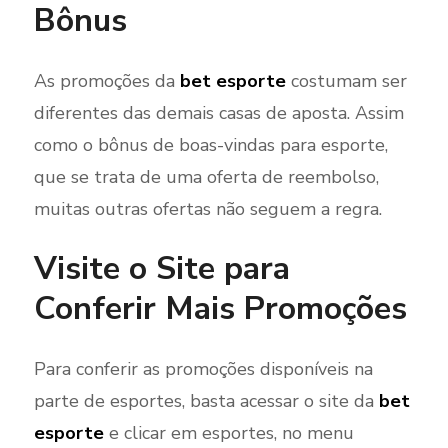
Bônus
As promoções da
bet esporte
costumam ser
diferentes das demais casas de aposta. Assim
como o bônus de boas-vindas para esporte,
que se trata de uma oferta de reembolso,
muitas outras ofertas não seguem a regra.
Visite o Site para
Conferir Mais Promoções
Para conferir as promoções disponíveis na
parte de esportes, basta acessar o site da
bet
esporte
e clicar em esportes, no menu