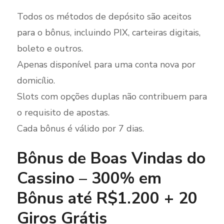
Todos os métodos de depósito são aceitos
para o bônus, incluindo PIX, carteiras digitais,
boleto e outros.
Apenas disponível para uma conta nova por
domicílio.
Slots com opções duplas não contribuem para
o requisito de apostas.
Cada bônus é válido por 7 dias.
Bônus de Boas Vindas do
Cassino – 300% em
Bônus até R$1.200 + 20
Giros Grátis