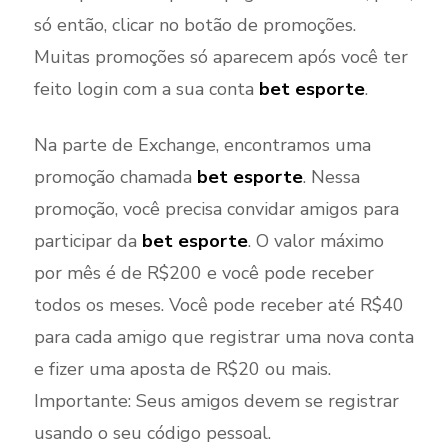
só então, clicar no botão de promoções.
Muitas promoções só aparecem após você ter
feito login com a sua conta
bet esporte
.
Na parte de Exchange, encontramos uma
promoção chamada
bet esporte
. Nessa
promoção, você precisa convidar amigos para
participar da
bet esporte
. O valor máximo
por mês é de R$200 e você pode receber
todos os meses. Você pode receber até R$40
para cada amigo que registrar uma nova conta
e fizer uma aposta de R$20 ou mais.
Importante: Seus amigos devem se registrar
usando o seu código pessoal.