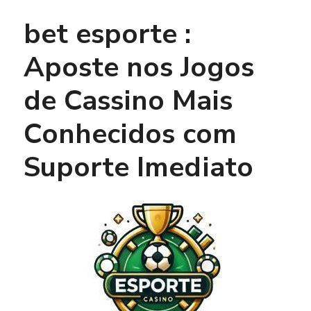
bet esporte :
Aposte nos Jogos
de Cassino Mais
Conhecidos com
Suporte Imediato