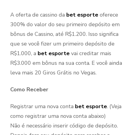
A oferta de cassino da
bet esporte
oferece
300% do valor do seu primeiro depósito em
bônus de Cassino, até R$1.200. Isso significa
que se você fizer um primeiro depósito de
R$1.000, a
bet esporte
vai creditar mais
R$3.000 em bônus na sua conta. E você ainda
leva mais 20 Giros Grátis no Vegas.
Como Receber
Registrar uma nova conta
bet esporte
. (Veja
como registrar uma nova conta abaixo)
Não é necessário inserir código de depósito.