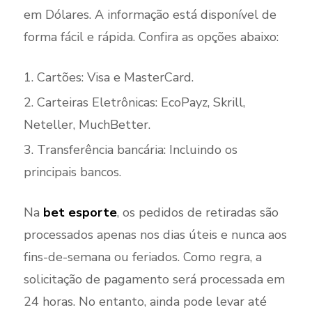
em Dólares. A informação está disponível de
forma fácil e rápida. Confira as opções abaixo:
Cartões: Visa e MasterCard.
Carteiras Eletrônicas: EcoPayz, Skrill,
Neteller, MuchBetter.
Transferência bancária: Incluindo os
principais bancos.
Na
bet esporte
, os pedidos de retiradas são
processados ​​apenas nos dias úteis e nunca aos
fins-de-semana ou feriados. Como regra, a
solicitação de pagamento será processada em
24 horas. No entanto, ainda pode levar até