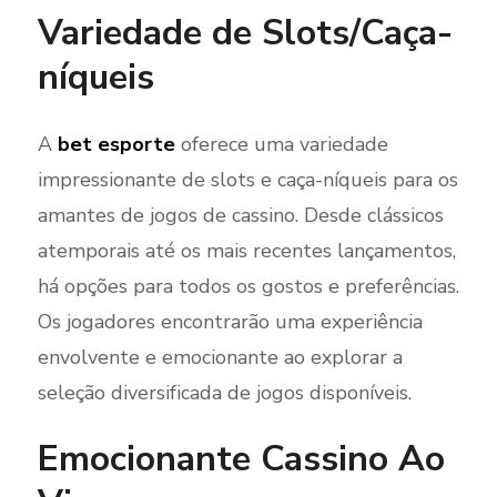
Variedade de Slots/Caça-
níqueis
A
bet esporte
oferece uma variedade
impressionante de slots e caça-níqueis para os
amantes de jogos de cassino. Desde clássicos
atemporais até os mais recentes lançamentos,
há opções para todos os gostos e preferências.
Os jogadores encontrarão uma experiência
envolvente e emocionante ao explorar a
seleção diversificada de jogos disponíveis.
Emocionante Cassino Ao