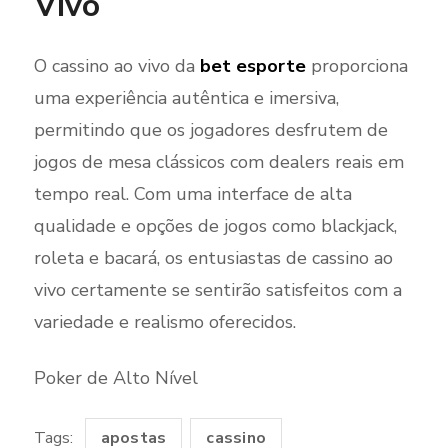
Vivo
O cassino ao vivo da
bet esporte
proporciona
uma experiência autêntica e imersiva,
permitindo que os jogadores desfrutem de
jogos de mesa clássicos com dealers reais em
tempo real. Com uma interface de alta
qualidade e opções de jogos como blackjack,
roleta e bacará, os entusiastas de cassino ao
vivo certamente se sentirão satisfeitos com a
variedade e realismo oferecidos.
Poker de Alto Nível
Tags:
apostas
cassino