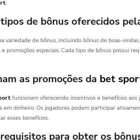
rt
.
 tipos de bônus oferecidos pe
 variedade de bônus, incluindo bônus de boas-vindas,
k e promoções especiais. Cada tipo de bônus possui requ
nam as promoções da
bet spor
port
funcionam oferecendo incentivos e benefícios aos
os em dinheiro. Os jogadores podem participar ativam
ar esses benefícios.
 requisitos para obter os bônu