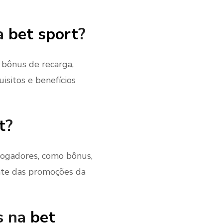
la
bet sport
?
 bônus de recarga,
isitos e benefícios
t
?
 jogadores, como bônus,
ente das promoções da
s na
bet