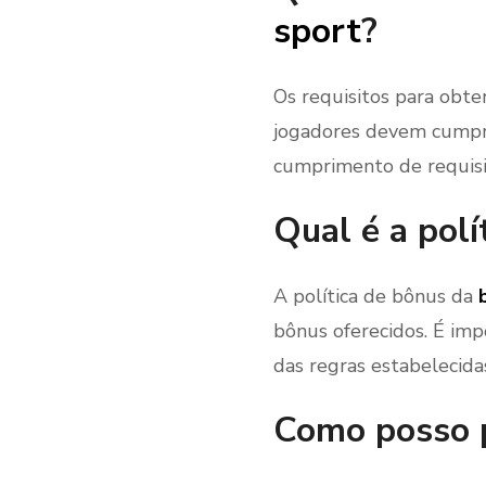
sport
?
Os requisitos para obte
jogadores devem cumpri
cumprimento de requisi
Qual é a pol
A política de bônus da
bônus oferecidos. É imp
das regras estabelecida
Como posso p