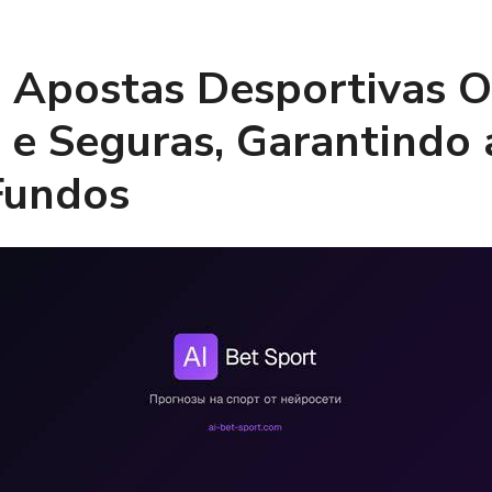
: Apostas Desportivas O
 e Seguras, Garantindo
Fundos