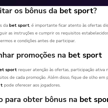
itar os bônus da
bet sport
?
us da
bet sport
, é importante ficar atento às ofertas di
guir as instruções e cumprir os requisitos estabelecid
termos e condições antes de participar.
anhar promoções na
bet sport
et sport
requer atenção às ofertas, participação ativa 
itos de cada promoção. Além disso, fique de olho em 
rt
pode oferecer aos jogadores.
o para obter bônus na
bet spo