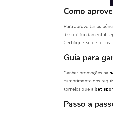
Como aprove
Para aproveitar os bôn
disso, é fundamental se
Certifique-se de ler os 
Guia para g
Ganhar promoções na
b
cumprimento dos requis
torneios que a
bet spo
Passo a pass