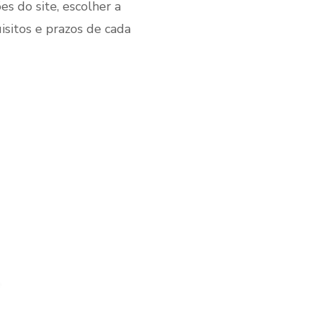
es do site, escolher a
uisitos e prazos de cada