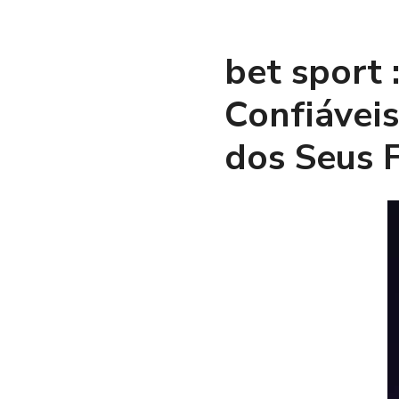
bet sport 
Confiáveis
dos Seus 