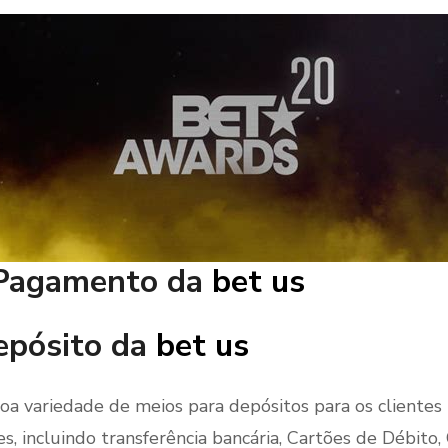
Pagamento da
bet us
epósito da
bet us
a variedade de meios para depósitos para os clientes br
, incluindo transferência bancária, Cartões de Débito, 