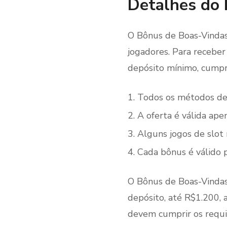
Detalhes do
O Bônus de Boas-Vinda
jogadores. Para receber
depósito mínimo, cumpri
Todos os métodos de d
A oferta é válida ape
Alguns jogos de slot 
Cada bônus é válido p
O Bônus de Boas-Vindas
depósito, até R$1.200, 
devem cumprir os requis