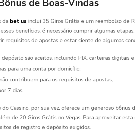
 Bônus de Boas-Vindas
s da
bet us
inclui 35 Giros Grátis e um reembolso de 
 esses benefícios, é necessário cumprir algumas etapas
r requisitos de apostas e estar ciente de algumas con
epósito são aceitos, incluindo PIX, carteiras digitais e
nas para uma conta por domicílio;
não contribuem para os requisitos de apostas;
or 7 dias.
 do Cassino, por sua vez, oferece um generoso bônus 
além de 20 Giros Grátis no Vegas. Para aproveitar esta 
itos de registro e depósito exigidos.