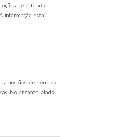
opções de retiradas
A informação está
unca aos fins-de-semana
ras. No entanto, ainda