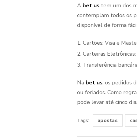
A
bet us
tem um dos mel
contemplam todos os pr
disponível de forma fáci
Cartões: Visa e Maste
Carteiras Eletrônicas:
Transferência bancária
Na
bet us
, os pedidos 
ou feriados. Como regra
pode levar até cinco dia
Tags:
apostas
ca