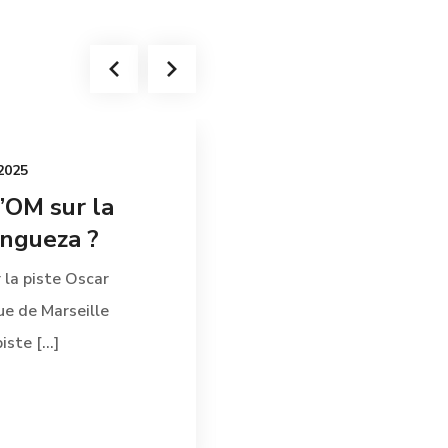
2025
CASSINO
KASIM 6, 2
’OM sur la
Mercato OM : 
ingueza ?
Gomes, Abline…
sur les pistes 
 la piste Oscar
e de Marseille
Mercato OM : Medina, 
ste [...]
point sur les pistes ma
prépare un mercato [...
Read more