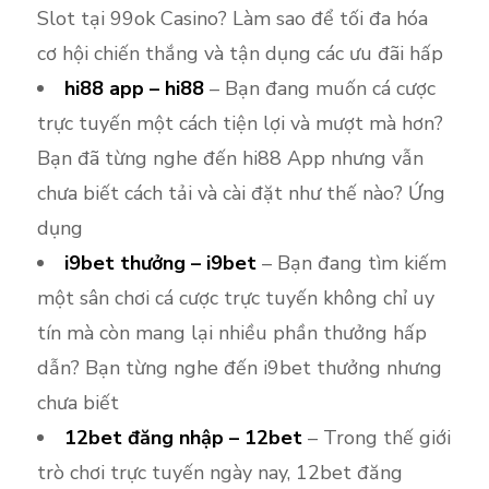
Slot tại 99ok Casino? Làm sao để tối đa hóa
cơ hội chiến thắng và tận dụng các ưu đãi hấp
hi88 app – hi88
– Bạn đang muốn cá cược
trực tuyến một cách tiện lợi và mượt mà hơn?
Bạn đã từng nghe đến hi88 App nhưng vẫn
chưa biết cách tải và cài đặt như thế nào? Ứng
dụng
i9bet thưởng – i9bet
– Bạn đang tìm kiếm
một sân chơi cá cược trực tuyến không chỉ uy
tín mà còn mang lại nhiều phần thưởng hấp
dẫn? Bạn từng nghe đến i9bet thưởng nhưng
chưa biết
12bet đăng nhập – 12bet
– Trong thế giới
trò chơi trực tuyến ngày nay, 12bet đăng