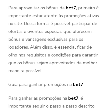
Para aproveitar os bônus da
bet7
, primeiro é
importante estar atento às promoções ativas
no site. Dessa forma, é possível participar de
ofertas e eventos especiais que oferecem
bônus e vantagens exclusivas para os
jogadores. Além disso, é essencial ficar de
olho nos requisitos e condições para garantir
que os bônus sejam aproveitados da melhor
maneira possível.
Guia para ganhar promoções na
bet7
Para ganhar as promoções na
bet7
, é
importante seguir o passo a passo descrito