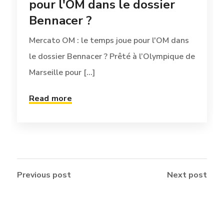
pour l'OM dans le dossier
Bennacer ?
Mercato OM : le temps joue pour l'OM dans
le dossier Bennacer ? Prêté à l’Olympique de
Marseille pour [...]
Read more
Previous post
Next post