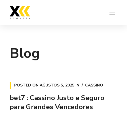
Blog
POSTED ON
AĞUSTOS 5, 2025
IN
CASSINO
bet7 : Cassino Justo e Seguro
para Grandes Vencedores