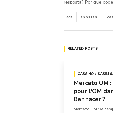
resposta? Por que pode
Tags:
apostas
ca
RELATED POSTS
CASSINO
KASIM 6,
Mercato OM : 
pour l'OM dan
Bennacer ?
Mercato OM : le tem