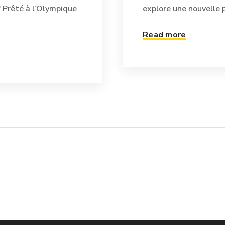
? Prêté à l’Olympique
explore une nouvelle pi
Read more