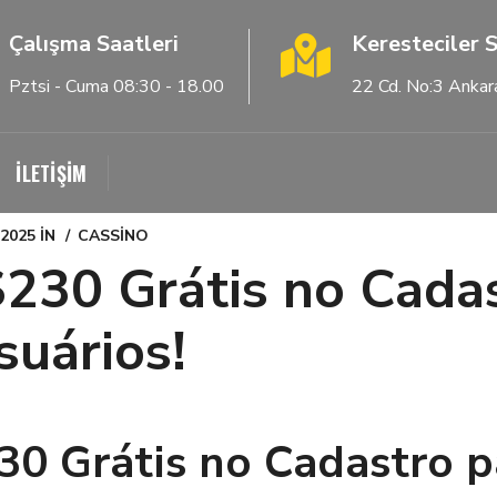
Çalışma Saatleri
Keresteciler S
Pztsi - Cuma 08:30 - 18.00
22 Cd. No:3 Ankar
İLETİŞİM
2025
IN
CASSINO
$230 Grátis no Cada
uários!
230 Grátis no Cadastro 