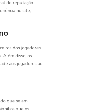
nal de reputação
iência no site,
ino
ceiros dos jogadores.
s. Além disso, os
dade aos jogadores ao
indo que sejam
ignifica que os