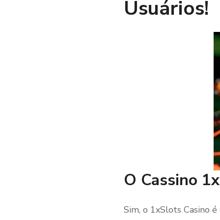
Usuários!
O Cassino 1x
Sim, o 1xSlots Casino é