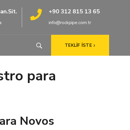
an.Sit.
+90 312 815 13 65
a
info@rockpipe.com.tr
TEKLİF İSTE
stro para
para Novos