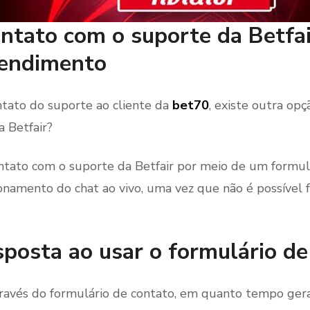
ntato com o suporte da Betfai
tendimento
ntato do suporte ao cliente da
bet70
, existe outra opç
 Betfair?
ontato com o suporte da Betfair por meio de um formu
ionamento do chat ao vivo, uma vez que não é possível 
posta ao usar o formulário de
através do formulário de contato, em quanto tempo ge