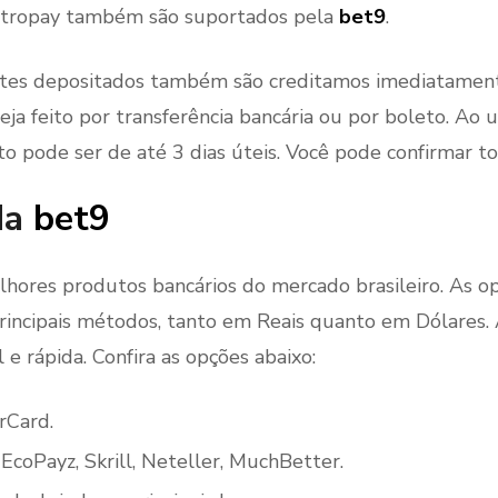
Astropay também são suportados pela
bet9
.
ntes depositados também são creditamos imediatamente
ja feito por transferência bancária ou por boleto. Ao u
 pode ser de até 3 dias úteis. Você pode confirmar to
da
bet9
ores produtos bancários do mercado brasileiro. As op
incipais métodos, tanto em Reais quanto em Dólares. 
l e rápida. Confira as opções abaixo:
rCard.
 EcoPayz, Skrill, Neteller, MuchBetter.