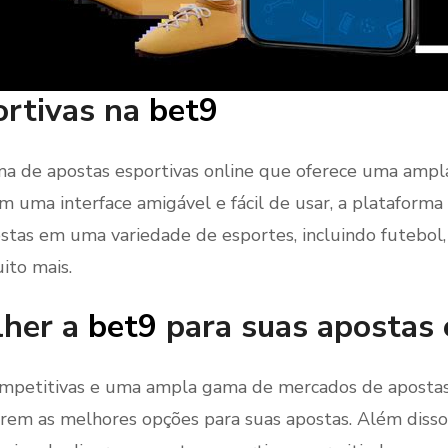
ortivas na
bet9
a de apostas esportivas online que oferece uma ampl
m uma interface amigável e fácil de usar, a plataform
stas em uma variedade de esportes, incluindo futebol, 
ito mais.
lher a
bet9
para suas apostas 
mpetitivas e uma ampla gama de mercados de apostas
rem as melhores opções para suas apostas. Além diss