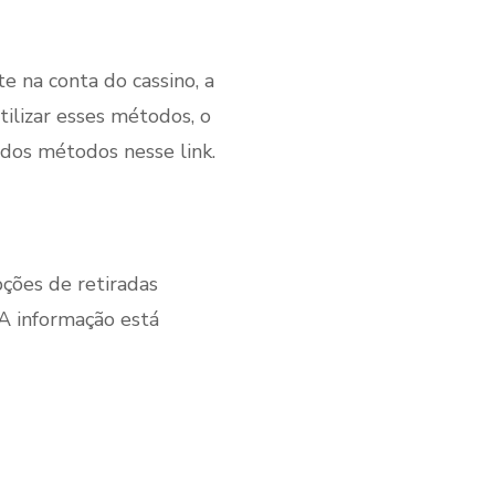
 na conta do cassino, a
tilizar esses métodos, o
dos métodos nesse link.
ções de retiradas
A informação está