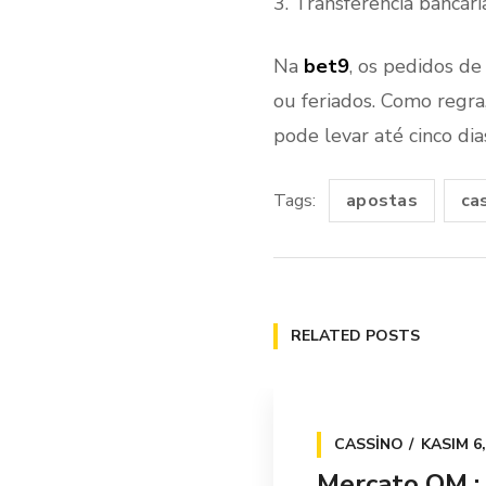
Transferência bancária
Na
bet9
, os pedidos de
ou feriados. Como regra
pode levar até cinco dia
Tags:
apostas
ca
RELATED POSTS
CASSINO
KASIM 6,
Mercato OM : 