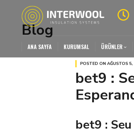
Blog
ANA SAYFA
KURUMSAL
ÜRÜNLER
POSTED ON
AĞUSTOS 5, 
bet9 : S
Esperan
bet9 : Seu