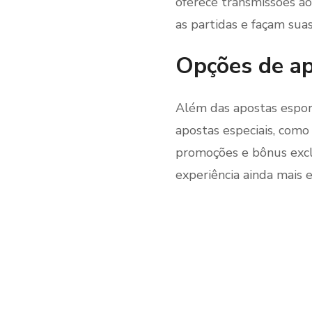
oferece transmissões a
as partidas e façam sua
Opções de a
Além das apostas esport
apostas especiais, com
promoções e bônus excl
experiência ainda mais 