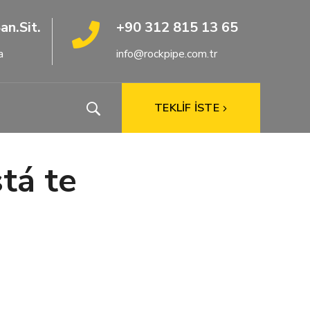
an.Sit.
+90 312 815 13 65
a
info@rockpipe.com.tr
TEKLİF İSTE
tá te