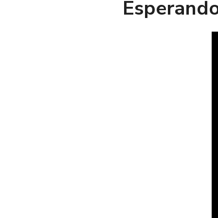
Esperando