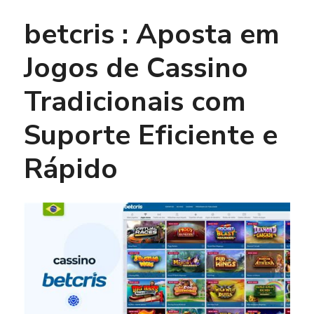
betcris : Aposta em
Jogos de Cassino
Tradicionais com
Suporte Eficiente e
Rápido