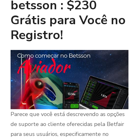
betsson : $230
Grátis para Você no
Registro!
Parece que você está descrevendo as opções
de suporte ao cliente oferecidas pela Betfair
para seus usuários, especificamente no