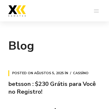
Blog
POSTED ON
AĞUSTOS 5, 2025
IN
CASSINO
betsson : $230 Grátis para Você
no Registro!