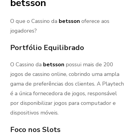
betsson
O que o Cassino da
betsson
oferece aos
jogadores?
Portfólio Equilibrado
O Cassino da
betsson
possui mais de 200
jogos de cassino online, cobrindo uma ampla
gama de preferências dos clientes. A Playtech
é a única fornecedora de jogos, responsável
por disponibilizar jogos para computador e
dispositivos móveis.
Foco nos Slots