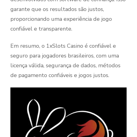
garante que os resultados são justos,
proporcionando uma experiência de jogo
confiável e transparente.
Em resumo, o 1xSlots Casino é confiável e
seguro para jogadores brasileiros, com uma
licença válida, segurança de dados, métodos
de pagamento confiáveis e jogos justos.