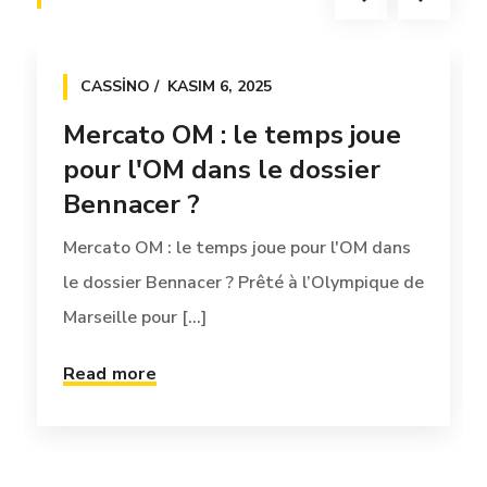
CASSINO
KASIM 6, 2025
Mercato OM : le temps joue
pour l'OM dans le dossier
Bennacer ?
Mercato OM : le temps joue pour l'OM dans
le dossier Bennacer ? Prêté à l’Olympique de
Marseille pour [...]
Read more