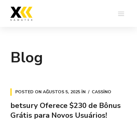
Blog
POSTED ON
AĞUSTOS 5, 2025
IN
CASSINO
betsury Oferece $230 de Bônus
Grátis para Novos Usuários!