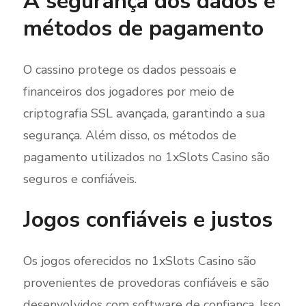
A segurança dos dados e
métodos de pagamento
O cassino protege os dados pessoais e
financeiros dos jogadores por meio de
criptografia SSL avançada, garantindo a sua
segurança. Além disso, os métodos de
pagamento utilizados no 1xSlots Casino são
seguros e confiáveis.
Jogos confiáveis e justos
Os jogos oferecidos no 1xSlots Casino são
provenientes de provedoras confiáveis e são
desenvolvidos com software de confiança. Isso