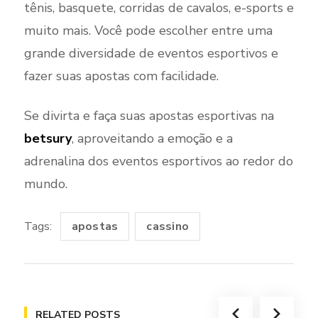
tênis, basquete, corridas de cavalos, e-sports e
muito mais. Você pode escolher entre uma
grande diversidade de eventos esportivos e
fazer suas apostas com facilidade.
Se divirta e faça suas apostas esportivas na
betsury
, aproveitando a emoção e a
adrenalina dos eventos esportivos ao redor do
mundo.
Tags:
apostas
cassino
RELATED POSTS