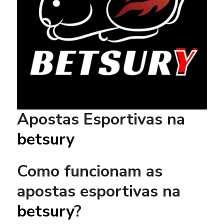
Apostas Esportivas na
betsury
Como funcionam as
apostas esportivas na
betsury
?