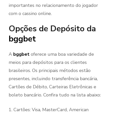
importantes no relacionamento do jogador
com o cassino online.
Opções de Depósito da
bggbet
A
bggbet
oferece uma boa variedade de
meios para depósitos para os clientes
brasileiros. Os principais métodos estão
presentes, incluindo transferência bancária,
Cartões de Débito, Carteiras Eletrônicas e
boleto bancário. Confira tudo na lista abaixo:
Cartões: Visa, MasterCard, American