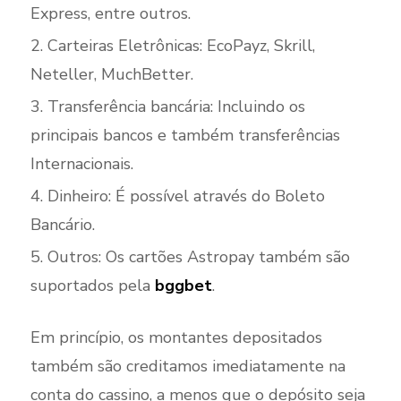
Express, entre outros.
Carteiras Eletrônicas: EcoPayz, Skrill,
Neteller, MuchBetter.
Transferência bancária: Incluindo os
principais bancos e também transferências
Internacionais.
Dinheiro: É possível através do Boleto
Bancário.
Outros: Os cartões Astropay também são
suportados pela
bggbet
.
Em princípio, os montantes depositados
também são creditamos imediatamente na
conta do cassino, a menos que o depósito seja