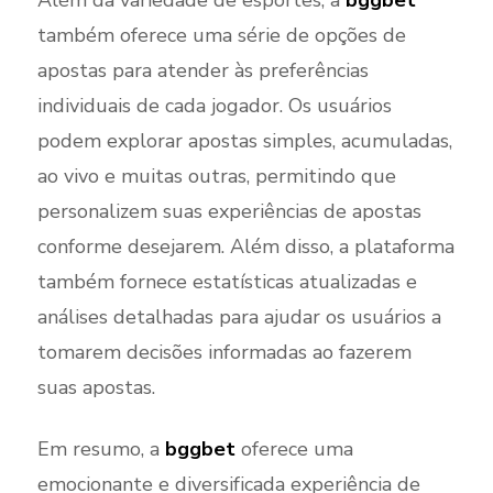
Além da variedade de esportes, a
bggbet
também oferece uma série de opções de
apostas para atender às preferências
individuais de cada jogador. Os usuários
podem explorar apostas simples, acumuladas,
ao vivo e muitas outras, permitindo que
personalizem suas experiências de apostas
conforme desejarem. Além disso, a plataforma
também fornece estatísticas atualizadas e
análises detalhadas para ajudar os usuários a
tomarem decisões informadas ao fazerem
suas apostas.
Em resumo, a
bggbet
oferece uma
emocionante e diversificada experiência de