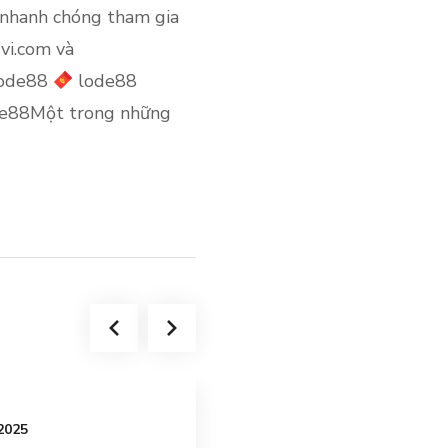
 nhanh chóng tham gia
-vi.com và
lode88
lode88
ode88Một trong những
2025
CASSINO
KASIM 6, 2