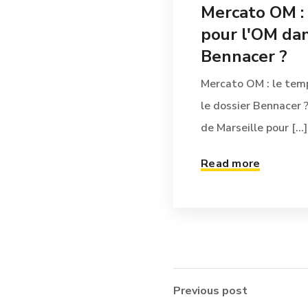
Mercato OM : 
pour l'OM dan
Bennacer ?
Mercato OM : le tem
le dossier Bennacer 
de Marseille pour [...]
Read more
Previous post