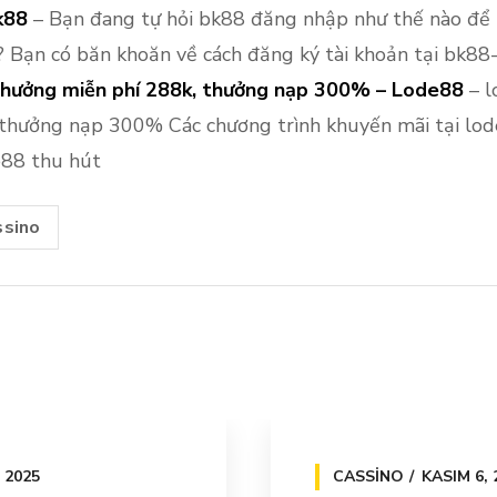
k88
– Bạn đang tự hỏi bk88 đăng nhập như thế nào để
ao? Bạn có băn khoăn về cách đăng ký tài khoản tại bk88
hưởng miễn phí 288k, thưởng nạp 300% – Lode88
– 
 thưởng nạp 300% Các chương trình khuyến mãi tại l
e88 thu hút
ssino
 2025
CASSINO
KASIM 6, 