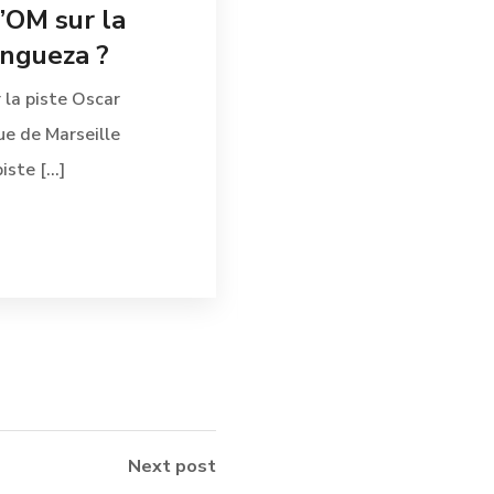
’OM sur la
Mercato OM : 
ingueza ?
Gomes, Abline…
sur les pistes 
 la piste Oscar
e de Marseille
Mercato OM : Medina, 
ste [...]
point sur les pistes ma
prépare un mercato [...
Read more
Next post