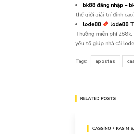
bk88 đăng nhập – b
thế giới giải trí đỉnh c
lode88
lode88 T
Thưởng miễn phí 288k,
yếu tố giúp nhà cái lod
Tags:
apostas
ca
RELATED POSTS
CASSINO
KASIM 6,