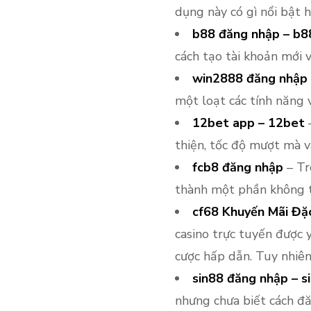
dụng này có gì nổi bật 
b88 đăng nhập – b8
cách tạo tài khoản mới 
win2888 đăng nhập
một loạt các tính năng 
12bet app – 12bet
–
thiện, tốc độ mượt mà 
fcb8 đăng nhập
– Tr
thành một phần không th
cf68 Khuyến Mãi Đặc
casino trực tuyến được y
cược hấp dẫn. Tuy nhiên,
sin88 đăng nhập – s
nhưng chưa biết cách đ