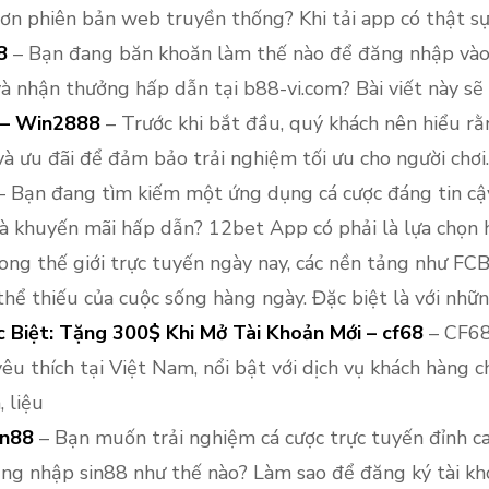
hơn phiên bản web truyền thống? Khi tải app có thật s
8
– Bạn đang băn khoăn làm thế nào để đăng nhập và
và nhận thưởng hấp dẫn tại b88-vi.com? Bài viết này sẽ
 – Win2888
– Trước khi bắt đầu, quý khách nên hiểu 
và ưu đãi để đảm bảo trải nghiệm tối ưu cho người chơ
 Bạn đang tìm kiếm một ứng dụng cá cược đáng tin cậy
và khuyến mãi hấp dẫn? 12bet App có phải là lựa chọn
ong thế giới trực tuyến ngày nay, các nền tảng như FC
ể thiếu của cuộc sống hàng ngày. Đặc biệt là với nhữ
 Biệt: Tặng 300$ Khi Mở Tài Khoản Mới – cf68
– CF68
êu thích tại Việt Nam, nổi bật với dịch vụ khách hàng 
 liệu
in88
– Bạn muốn trải nghiệm cá cược trực tuyến đỉnh cao
ăng nhập sin88 như thế nào? Làm sao để đăng ký tài k