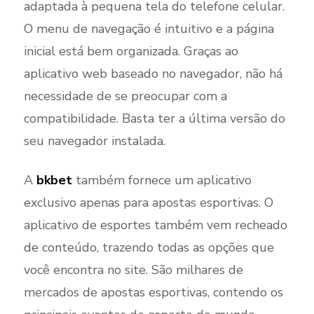
adaptada à pequena tela do telefone celular.
O menu de navegação é intuitivo e a página
inicial está bem organizada. Graças ao
aplicativo web baseado no navegador, não há
necessidade de se preocupar com a
compatibilidade. Basta ter a última versão do
seu navegador instalada.
A
bkbet
também fornece um aplicativo
exclusivo apenas para apostas esportivas. O
aplicativo de esportes também vem recheado
de conteúdo, trazendo todas as opções que
você encontra no site. São milhares de
mercados de apostas esportivas, contendo os