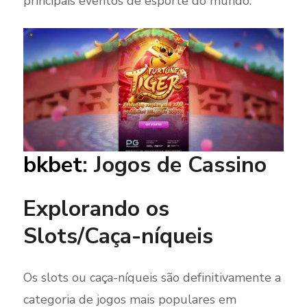
principais eventos de esporte do mundo.
bkbet
: Jogos de Cassino
Explorando os
Slots/Caça-níqueis
Os slots ou caça-níqueis são definitivamente a
categoria de jogos mais populares em