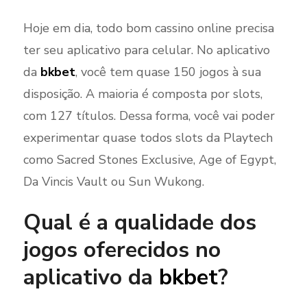
Hoje em dia, todo bom cassino online precisa
ter seu aplicativo para celular. No aplicativo
da
bkbet
, você tem quase 150 jogos à sua
disposição. A maioria é composta por slots,
com 127 títulos. Dessa forma, você vai poder
experimentar quase todos slots da Playtech
como Sacred Stones Exclusive, Age of Egypt,
Da Vincis Vault ou Sun Wukong.
Qual é a qualidade dos
jogos oferecidos no
aplicativo da
bkbet
?