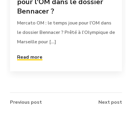
pour l'OM dans le dossier
Bennacer ?
Mercato OM : le temps joue pour l'OM dans
le dossier Bennacer ? Prêté à l’Olympique de
Marseille pour [...]
Read more
Previous post
Next post