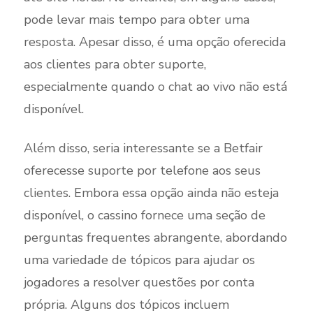
pode levar mais tempo para obter uma
resposta. Apesar disso, é uma opção oferecida
aos clientes para obter suporte,
especialmente quando o chat ao vivo não está
disponível.
Além disso, seria interessante se a Betfair
oferecesse suporte por telefone aos seus
clientes. Embora essa opção ainda não esteja
disponível, o cassino fornece uma seção de
perguntas frequentes abrangente, abordando
uma variedade de tópicos para ajudar os
jogadores a resolver questões por conta
própria. Alguns dos tópicos incluem