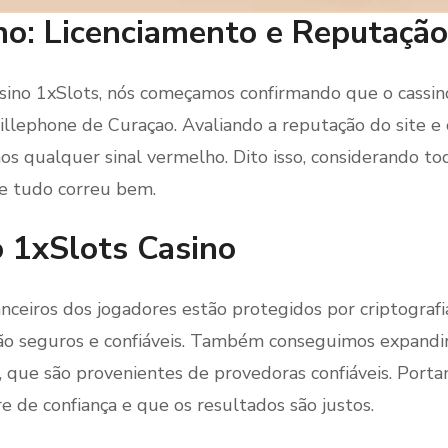
no: Licenciamento e Reputação
ssino 1xSlots, nós começamos confirmando que o cassin
llephone de Curaçao. Avaliando a reputação do site e 
 qualquer sinal vermelho. Dito isso, considerando tod
ue tudo correu bem.
 1xSlots Casino
anceiros dos jogadores estão protegidos por criptogra
ão seguros e confiáveis. Também conseguimos expandir
, que são provenientes de provedoras confiáveis. Port
 de confiança e que os resultados são justos.