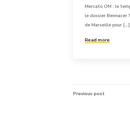
Mercato OM : le tem
le dossier Bennacer 
de Marseille pour [...]
Read more
Previous post