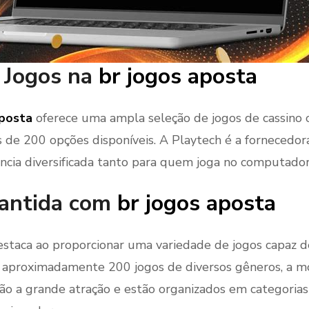
 Jogos na
br jogos aposta
aposta
oferece uma ampla seleção de jogos de cassino o
s de 200 opções disponíveis. A Playtech é a fornecedora
cia diversificada tanto para quem joga no computador
rantida com
br jogos aposta
staca ao proporcionar uma variedade de jogos capaz de
 aproximadamente 200 jogos de diversos gêneros, a m
são a grande atração e estão organizados em categorias p