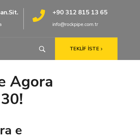
an.Sit.
+90 312 815 13 65
a
info@rockpipe.com.tr
TEKLİF İSTE
se Agora
30!
ra e