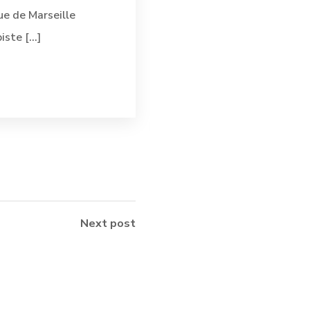
e de Marseille
Mercato OM : Medina, 
ste [...]
point sur les pistes ma
prépare un mercato [...
Read more
Next post